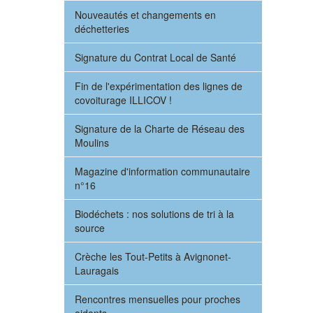
Nouveautés et changements en
déchetteries
Signature du Contrat Local de Santé
Fin de l'expérimentation des lignes de
covoiturage ILLICOV !
Signature de la Charte de Réseau des
Moulins
Magazine d'information communautaire
n°16
Biodéchets : nos solutions de tri à la
source
Crèche les Tout-Petits à Avignonet-
Lauragais
Rencontres mensuelles pour proches