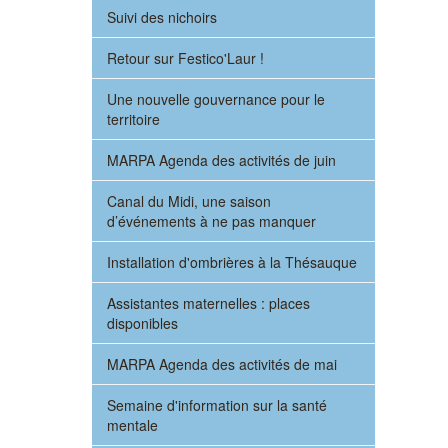
Suivi des nichoirs
Retour sur Festico'Laur !
Une nouvelle gouvernance pour le
territoire
MARPA Agenda des activités de juin
Canal du Midi, une saison
d’événements à ne pas manquer
Installation d'ombrières à la Thésauque
Assistantes maternelles : places
disponibles
MARPA Agenda des activités de mai
Semaine d'information sur la santé
mentale