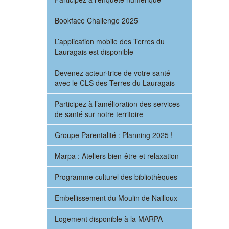
Bookface Challenge 2025
L’application mobile des Terres du
Lauragais est disponible
Devenez acteur·trice de votre santé
avec le CLS des Terres du Lauragais
Participez à l’amélioration des services
de santé sur notre territoire
Groupe Parentalité : Planning 2025 !
Marpa : Ateliers bien-être et relaxation
Programme culturel des bibliothèques
Embellissement du Moulin de Nailloux
Logement disponible à la MARPA