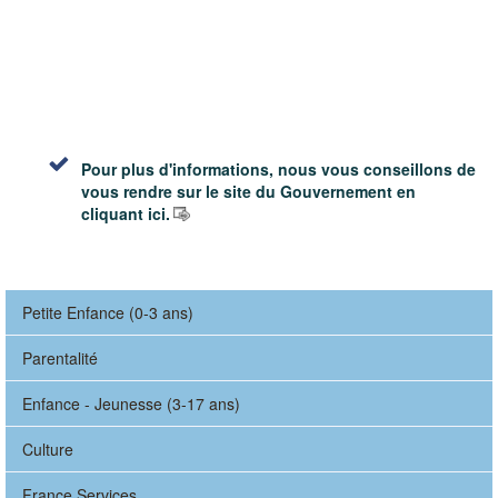
Pour plus d'informations, nous vous conseillons de
vous rendre sur le site du Gouvernement en
cliquant ici.
Petite Enfance (0-3 ans)
Parentalité
Enfance - Jeunesse (3-17 ans)
Culture
France Services