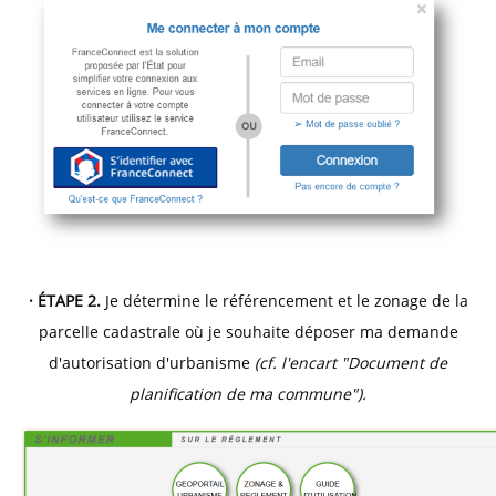
· ÉTAPE 2.
Je détermine le référencement et le zonage de la
parcelle cadastrale où je souhaite déposer ma demande
d'autorisation d'urbanisme
(cf. l'encart "Document de
planification de ma commune").