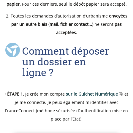
papier.
Pour ces derniers, seul le dépôt papier sera accepté.
2. Toutes les demandes d’autorisation d’urbanisme
envoyées
par un autre biais (mail, fichier contact...)
ne seront
pas
acceptées.
Comment déposer
un dossier en
ligne ?
· ÉTAPE 1.
Je crée mon compte
sur le Guichet Numérique
et
je me connecte. Je peux également m'identifier avec
FranceConnect (méthode sécurisée d’authentification mise en
place par l’État).