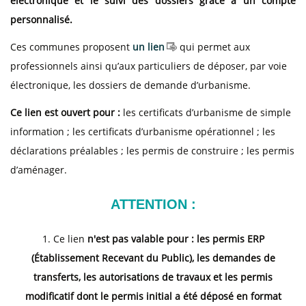
électronique et le suivi des dossiers grâce à un compte
personnalisé.
Ces communes proposent
un lien
qui permet aux
professionnels ainsi qu’aux particuliers de déposer, par voie
électronique, les dossiers de demande d’urbanisme.
Ce lien est ouvert pour :
les certificats d’urbanisme de simple
information ; les certificats d’urbanisme opérationnel ; les
déclarations préalables ; les permis de construire ; les permis
d’aménager.
ATTENTION :
1. Ce lien
n'est pas valable pour : les permis ERP
(Établissement Recevant du Public), les demandes de
transferts, les autorisations de travaux et les permis
modificatif dont le permis initial a été déposé en format