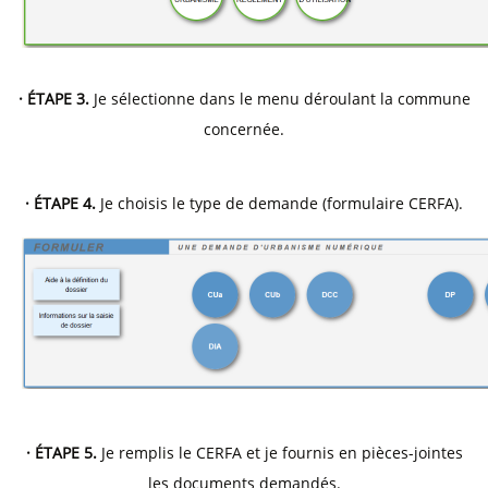
· ÉTAPE 3.
Je sélectionne dans le menu déroulant la commune
concernée.
· ÉTAPE 4.
Je choisis le type de demande (formulaire CERFA).
· ÉTAPE 5.
Je remplis le CERFA et je fournis en pièces-jointes
les documents demandés.