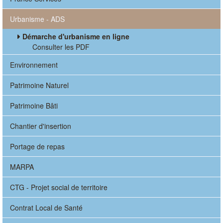
Urbanisme - ADS
Démarche d'urbanisme en ligne
Consulter les PDF
Environnement
Patrimoine Naturel
Patrimoine Bâti
Chantier d'insertion
Portage de repas
MARPA
CTG - Projet social de territoire
Contrat Local de Santé