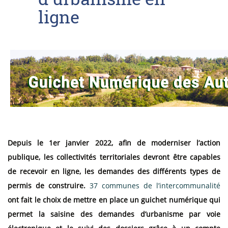
ligne
Depuis le 1er janvier 2022, afin de moderniser l’action
publique, les collectivités territoriales devront être capables
de recevoir en ligne, les demandes des différents types de
permis de construire.
37 communes de l’intercommunalité
ont fait le choix de mettre en place un guichet numérique qui
permet la saisine des demandes d’urbanisme par voie