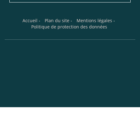
Accueil
-
Plan du site
-
Mentions légales
-
Politique de protection des données