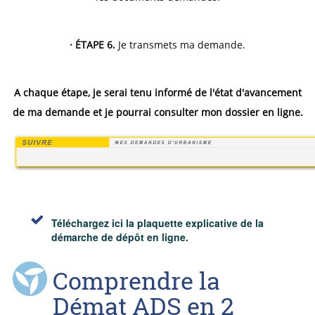
· ÉTAPE 6.
Je transmets ma demande.
A chaque étape, je serai tenu informé de l'état d'avancement
de ma demande et je pourrai consulter mon dossier en ligne.
Téléchargez ici la plaquette explicative de la
démarche de dépôt en ligne.
Comprendre la
Démat ADS en 2