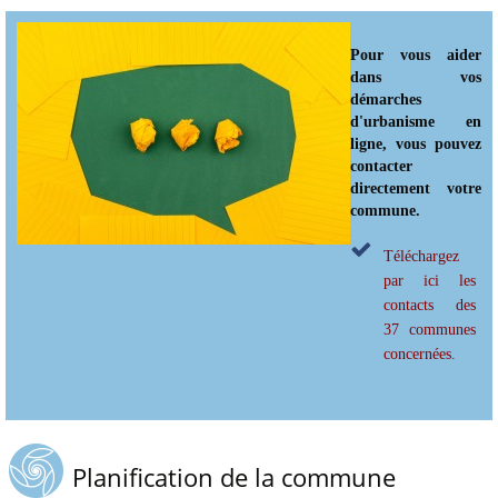
Pour vous aider
dans vos
démarches
d'urbanisme en
ligne, vous pouvez
contacter
directement votre
commune.
Téléchargez
par ici les
contacts des
37 communes
concernées.
Planification de la commune