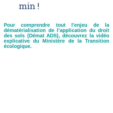
min !
Pour comprendre tout l'enjeu de la
dématérialisation de l’application du droit
des sols (Démat ADS), découvrez la vidéo
explicative du Ministère de la Transition
écologique.