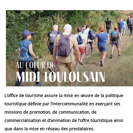
L’office de tourisme assure la mise en œuvre de la politique
touristique définie par l’intercommunalité en exerçant ses
missions de promotion, de communication, de
commercialisation et d’animation de l’offre touristique ainsi
que dans la mise en réseau des prestataires.