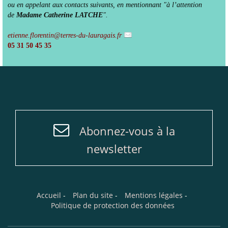
ou en appelant aux contacts suivants, en mentionnant "à l’attention
de
Madame Catherine LATCHE
".
etienne.florentin@terres-du-lauragais.fr
05 31 50 45 35
Abonnez-vous à la
newsletter
Accueil
-
Plan du site
-
Mentions légales
-
Politique de protection des données