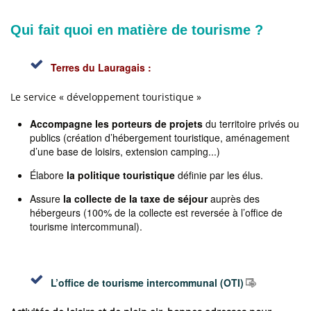
Qui fait quoi en matière de tourisme ?
Terres du Lauragais :
Le service « développement touristique »
Accompagne les porteurs de projets
du territoire privés ou
publics (création d’hébergement touristique, aménagement
d’une base de loisirs, extension camping...)
Élabore
la politique touristique
définie par les élus.
Assure
la collecte de la taxe de séjour
auprès des
hébergeurs (100% de la collecte est reversée à l’office de
tourisme intercommunal).
L’office de tourisme intercommunal (OTI)