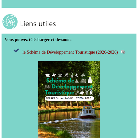
Liens utiles
Vous pouvez télécharger ci-dessous :
le Schéma de Développement Touristique (2020-2026)