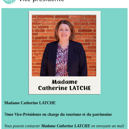
Madame Catherine LATCHE
7ème Vice-Présidente en charge du tourisme et du patrimoine
Vous pouvez contacter
Madame Catherine LATCHE
en envoyant un mail