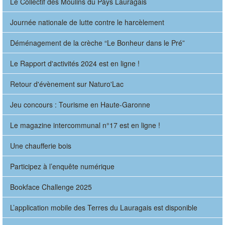
Le Collectif des Moulins du Pays Lauragais
Journée nationale de lutte contre le harcèlement
Déménagement de la crèche “Le Bonheur dans le Pré”
Le Rapport d'activités 2024 est en ligne !
Retour d'évènement sur Naturo'Lac
Jeu concours : Tourisme en Haute-Garonne
Le magazine intercommunal n°17 est en ligne !
Une chaufferie bois
Participez à l’enquête numérique
Bookface Challenge 2025
L’application mobile des Terres du Lauragais est disponible