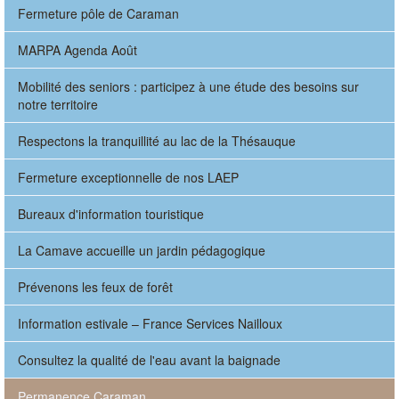
Fermeture pôle de Caraman
MARPA Agenda Août
Mobilité des seniors : participez à une étude des besoins sur
notre territoire
Respectons la tranquillité au lac de la Thésauque
Fermeture exceptionnelle de nos LAEP
Bureaux d'information touristique
La Camave accueille un jardin pédagogique
Prévenons les feux de forêt
Information estivale – France Services Nailloux
Consultez la qualité de l'eau avant la baignade
Permanence Caraman