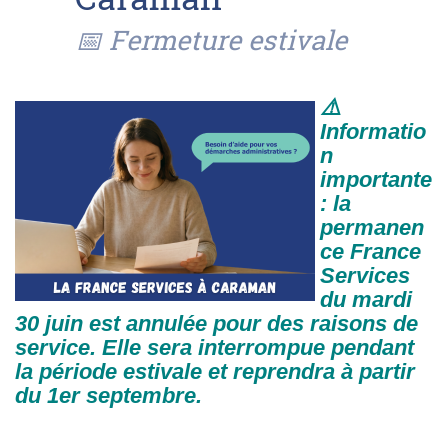
📅 Fermeture estivale
⚠️
Informatio
n
importante
: la
permanen
ce France
Services
du mardi
30 juin est annulée pour des raisons de
service. Elle
sera interrompue pendant
la période estivale et reprendra à partir
du 1er septembre.