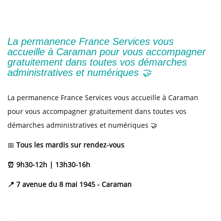
La permanence France Services vous
accueille à Caraman pour vous accompagner
gratuitement dans toutes vos démarches
administratives et numériques 🤝
La permanence France Services vous accueille à Caraman
pour vous accompagner gratuitement dans toutes vos
démarches administratives et numériques 🤝
📅
Tous les mardis sur rendez-vous
⏰ 9h30-12h | 13h30-16h
📍 7 avenue du 8 mai 1945 - Caraman