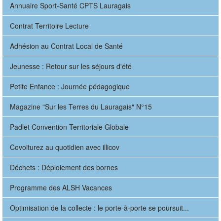
Annuaire Sport-Santé CPTS Lauragais
Contrat Territoire Lecture
Adhésion au Contrat Local de Santé
Jeunesse : Retour sur les séjours d'été
Petite Enfance : Journée pédagogique
Magazine "Sur les Terres du Lauragais" N°15
Padlet Convention Territoriale Globale
Covoiturez au quotidien avec illicov
Déchets : Déploiement des bornes
Programme des ALSH Vacances
Optimisation de la collecte : le porte-à-porte se poursuit...