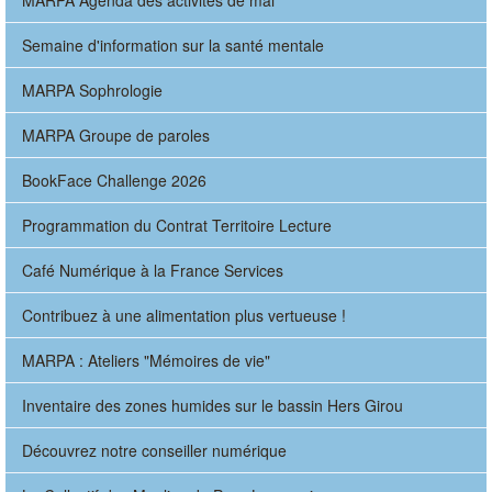
MARPA Agenda des activités de mai
Semaine d'information sur la santé mentale
MARPA Sophrologie
MARPA Groupe de paroles
BookFace Challenge 2026
Programmation du Contrat Territoire Lecture
Café Numérique à la France Services
Contribuez à une alimentation plus vertueuse !
MARPA : Ateliers "Mémoires de vie"
Inventaire des zones humides sur le bassin Hers Girou
Découvrez notre conseiller numérique