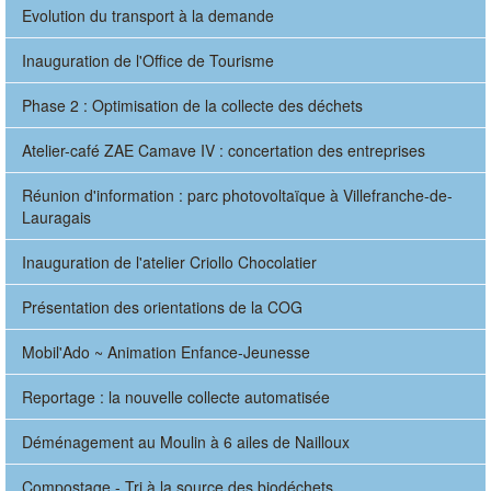
Evolution du transport à la demande
Inauguration de l'Office de Tourisme
Phase 2 : Optimisation de la collecte des déchets
Atelier-café ZAE Camave IV : concertation des entreprises
Réunion d'information : parc photovoltaïque à Villefranche-de-
Lauragais
Inauguration de l'atelier Criollo Chocolatier
Présentation des orientations de la COG
Mobil'Ado ~ Animation Enfance-Jeunesse
Reportage : la nouvelle collecte automatisée
Déménagement au Moulin à 6 ailes de Nailloux
Compostage - Tri à la source des biodéchets