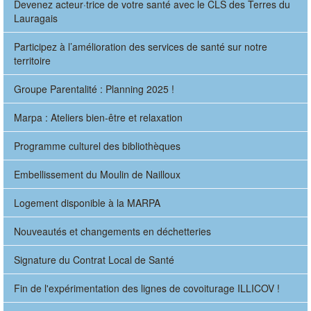
Devenez acteur·trice de votre santé avec le CLS des Terres du
Lauragais
Participez à l’amélioration des services de santé sur notre
territoire
Groupe Parentalité : Planning 2025 !
Marpa : Ateliers bien-être et relaxation
Programme culturel des bibliothèques
Embellissement du Moulin de Nailloux
Logement disponible à la MARPA
Nouveautés et changements en déchetteries
Signature du Contrat Local de Santé
Fin de l'expérimentation des lignes de covoiturage ILLICOV !