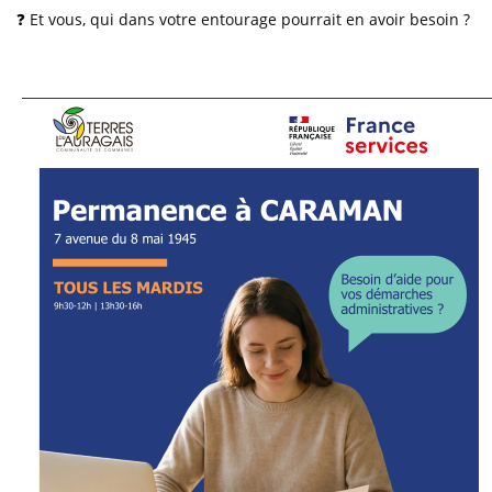
❓ Et vous, qui dans votre entourage pourrait en avoir besoin ?