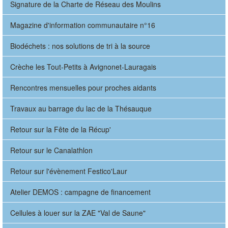
Signature de la Charte de Réseau des Moulins
Magazine d'information communautaire n°16
Biodéchets : nos solutions de tri à la source
Crèche les Tout-Petits à Avignonet-Lauragais
Rencontres mensuelles pour proches aidants
Travaux au barrage du lac de la Thésauque
Retour sur la Fête de la Récup'
Retour sur le Canalathlon
Retour sur l'évènement Festico'Laur
Atelier DEMOS : campagne de financement
Cellules à louer sur la ZAE "Val de Saune"