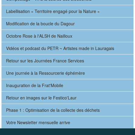
Labellisation « Territoire engagé pour la Nature »
Modification de la boucle du Dagour
Octobre Rose à l'ALSH de Nailloux
Vidéos et podcast du PETR ~ Artistes made in Lauragais
Retour sur les Journées France Services
Une journée à la Ressourcerie éphémère
Inauguration de la Frat'Mobile
Retour en images sur le Festico'Laur
Phase 1 : Optimisation de la collecte des déchets
Votre Newsletter mensuelle arrive