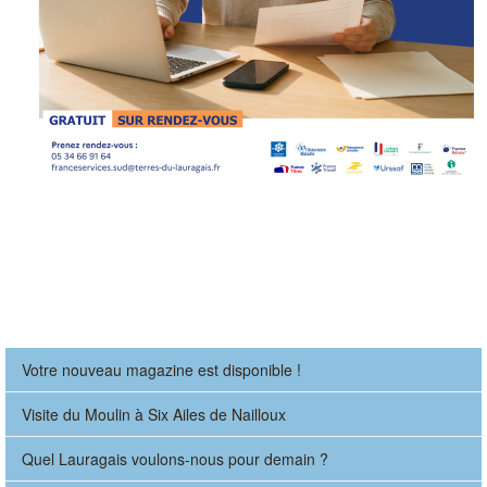
Votre nouveau magazine est disponible !
Visite du Moulin à Six Ailes de Nailloux
Quel Lauragais voulons-nous pour demain ?