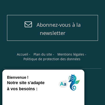
Abonnez-vous à la
newsletter
Accueil
-
Plan du site
-
Mentions légales
-
Politique de protection des données