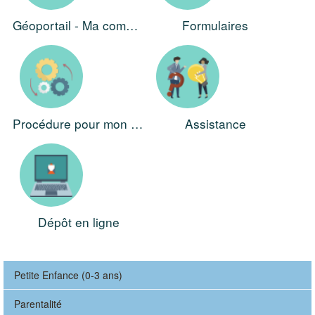
Géoportail - Ma commune
Formulaires
Procédure pour mon projet
Assistance
Dépôt en ligne
Petite Enfance (0-3 ans)
Parentalité