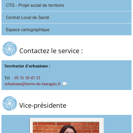
CTG - Projet social de territoire
Contrat Local de Santé
Espace cartographique
Contactez le service :
Secrétariat d'urbanisme :
Tel. :
05 31 50 45 33
urbanisme
@
terres-du-lauragais.fr
Vice-présidente