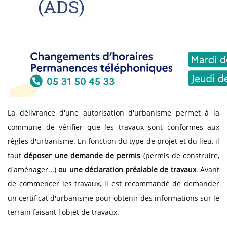
(ADS)
La délivrance d'une autorisation d'urbanisme permet à la
commune de vérifier que les travaux sont conformes aux
règles d'urbanisme. En fonction du type de projet et du lieu, il
faut
déposer une demande de permis
(permis de construire,
d'aménager...)
ou une déclaration préalable de travaux
. Avant
de commencer les travaux, il est recommandé de demander
un certificat d'urbanisme pour obtenir des informations sur le
terrain faisant l'objet de travaux.