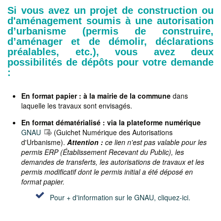
Si vous avez un projet de construction ou
d'aménagement soumis à une autorisation
d’urbanisme (permis de construire,
d’aménager et de démolir, déclarations
préalables, etc.), vous avez deux
possibilités de dépôts pour votre demande
:
En format papier : à la mairie de la commune
dans
laquelle les travaux sont envisagés.
En format dématérialisé : via la plateforme numérique
GNAU
(Guichet Numérique des Autorisations
d'Urbanisme).
Attention :
ce lien n'est pas valable pour les
permis ERP (Établissement Recevant du Public), les
demandes de transferts, les autorisations de travaux et les
permis modificatif dont le permis initial a été déposé en
format papier.
Pour + d'information sur le GNAU, cliquez-ici.