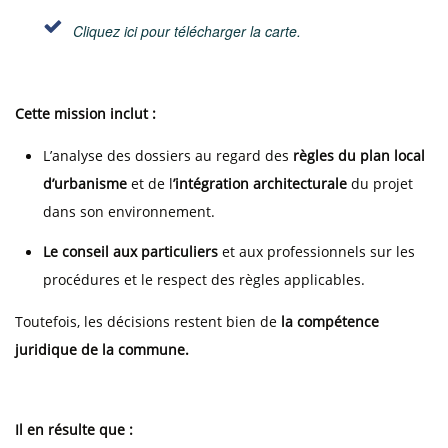
Cliquez ici pour télécharger la carte.
Cette mission inclut :
L’analyse des dossiers au regard des
règles du plan local
d’urbanisme
et de l
’intégration architecturale
du projet
dans son environnement.
Le conseil aux particuliers
et aux professionnels sur les
procédures et le respect des règles applicables.
Toutefois, les décisions restent bien de
la compétence
juridique de la commune.
Il en résulte que :