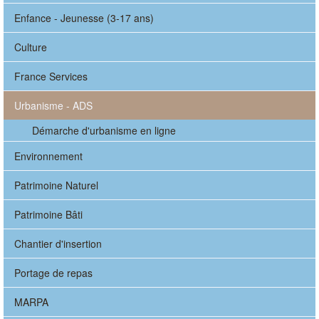
Enfance - Jeunesse (3-17 ans)
Culture
France Services
Urbanisme - ADS
Démarche d'urbanisme en ligne
Environnement
Patrimoine Naturel
Patrimoine Bâti
Chantier d'insertion
Portage de repas
MARPA