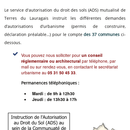
Le service d'autorisation du droit des sols (ADS) mutualisé de
Terres du Lauragais instruit les différentes demandes
d’autorisations d’urbanisme (permis de construire,
déclaration préalable…) pour le compte
des 37 communes
ci-
dessous.
Vous pouvez nous solliciter pour
un conseil
réglementaire ou architectural
par téléphone, par
mail ou sur rendez-vous, en contactant le secrétariat
urbanisme au
05 31 50 45 33
.
Permanences téléphoniques :
Mardi : de 9h à 12h30
Jeudi : de 13h30 à 17h