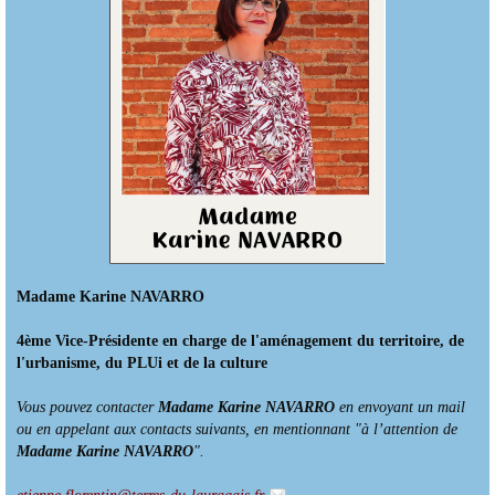
Madame Karine NAVARRO
4ème Vice-Présidente en charge de l'aménagement du territoire, de
l'urbanisme, du PLUi et de la culture
Vous pouvez contacter
Madame Karine NAVARRO
en envoyant un mail
ou en appelant aux contacts suivants, en mentionnant "à l’attention de
Madame Karine NAVARRO
".