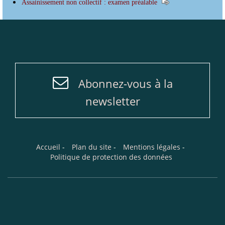
Assainissement non collectif : examen préalable
Abonnez-vous à la
newsletter
Accueil
-
Plan du site
-
Mentions légales
-
Politique de protection des données