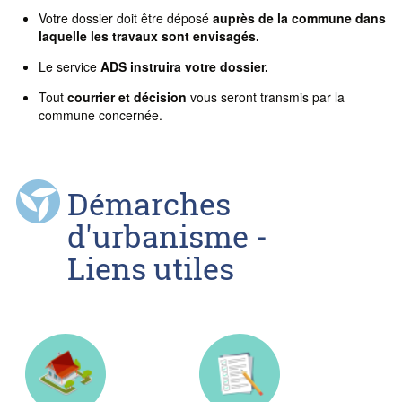
Votre dossier doit être déposé
auprès de la commune dans
laquelle les travaux sont envisagés.
Le service
ADS instruira votre dossier.
Tout
courrier et décision
vous seront transmis par la
commune concernée.
Démarches
d'urbanisme -
Liens utiles