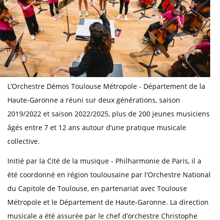
L’Orchestre Démos Toulouse Métropole - Département de la
Haute-Garonne a réuni sur deux générations, saison
2019/2022 et saison 2022/2025, plus de 200 jeunes musiciens
âgés entre 7 et 12 ans autour d’une pratique musicale
collective.
Initié par la Cité de la musique - Philharmonie de Paris, il a
été coordonné en région toulousaine par l'Orchestre National
du Capitole de Toulouse, en partenariat avec Toulouse
Métropole et le Département de Haute-Garonne. La direction
musicale a été assurée par le chef d’orchestre Christophe