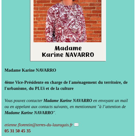
Madame Karine NAVARRO
4ème Vice-Présidente en charge de l'aménagement du territoire, de
l'urbanisme, du PLUi et de la culture
Vous pouvez contacter
Madame Karine NAVARRO
en envoyant un mail
ou en appelant aux contacts suivants, en mentionnant "à l’attention de
Madame Karine NAVARRO
".
etienne.florentin@terres-du-lauragais.fr
05 31 50 45 35