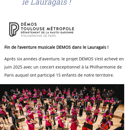
le Lauragais !
Fin de l’aventure musicale DEMOS dans le Lauragais !
Après six années d'aventure, le projet DEMOS s’est achevé en
juin 2025 avec un concert exceptionnel à la Philharmonie de
Paris auquel ont participé 15 enfants de notre territoire.