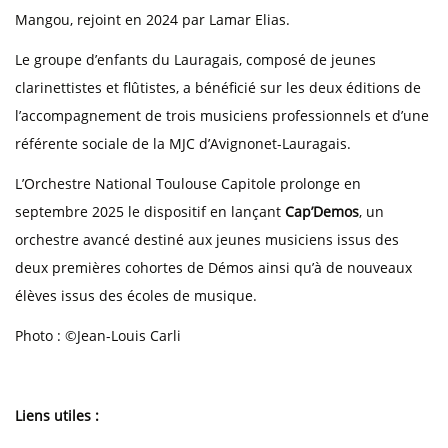
Mangou, rejoint en 2024 par Lamar Elias.
Le groupe d’enfants du Lauragais, composé de jeunes
clarinettistes et flûtistes, a bénéficié sur les deux éditions de
l’accompagnement de trois musiciens professionnels et d’une
référente sociale de la MJC d’Avignonet-Lauragais.
L’Orchestre National Toulouse Capitole prolonge en
septembre 2025 le dispositif en lançant
Cap’Demos
, un
orchestre avancé destiné aux jeunes musiciens issus des
deux premières cohortes de Démos ainsi qu’à de nouveaux
élèves issus des écoles de musique.
Photo : ©Jean-Louis Carli
Liens utiles :