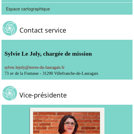
Espace cartographique
Contact service
Sylvie Le Joly, chargée de mission
sylvie.lejoly
@
terres-du-lauragais.fr
73 av de la Fontasse - 31290 Villefranche-de-Lauragais
Vice-présidente