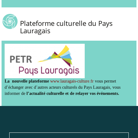
Plateforme culturelle du Pays
Lauragais
La nouvelle plateforme
www.lauragais-culture.fr
vous permet
d’échanger avec d’autres acteurs culturels du Pays Lauragais, vous
informer de
l’actualité culturelle et de relayer vos événements.