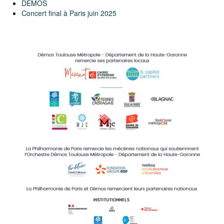
DEMOS
Concert final à Paris juin 2025