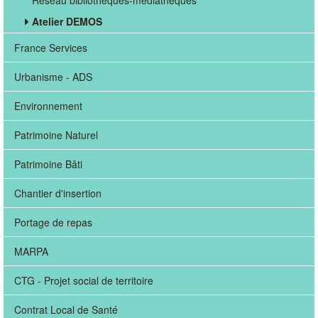
Réseau bibliothèques-médiathèques
Atelier DEMOS
France Services
Urbanisme - ADS
Environnement
Patrimoine Naturel
Patrimoine Bâti
Chantier d'insertion
Portage de repas
MARPA
CTG - Projet social de territoire
Contrat Local de Santé