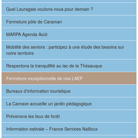
Quel Lauragais voulons-nous pour demain ?
Fermeture pôle de Caraman
MARPA Agenda Août
Mobilité des seniors : participez à une étude des besoins sur
notre territoire
Respectons la tranquillité au lac de la Thésauque
Fermeture exceptionnelle de nos LAEP
Bureaux d'information touristique
La Camave accueille un jardin pédagogique
Prévenons les feux de forêt
Information estivale – France Services Nailloux