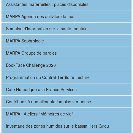
Assistantes maternelles : places disponibles
MARPA Agenda des activités de mai
Semaine d'information sur la santé mentale
MARPA Sophrologie
MARPA Groupe de paroles
BookFace Challenge 2026
Programmation du Contrat Territoire Lecture
Café Numérique à la France Services
Contribuez à une alimentation plus vertueuse !
MARPA : Ateliers "Mémoires de vie"
Inventaire des zones humides sur le bassin Hers Girou