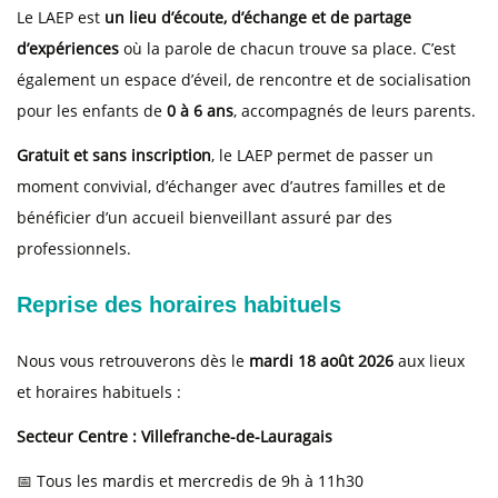
Le LAEP est
un lieu d’écoute, d’échange et de partage
d’expériences
où la parole de chacun trouve sa place. C’est
également un espace d’éveil, de rencontre et de socialisation
pour les enfants de
0 à 6 ans
, accompagnés de leurs parents.
Gratuit et sans inscription
, le LAEP permet de passer un
moment convivial, d’échanger avec d’autres familles et de
bénéficier d’un accueil bienveillant assuré par des
professionnels.
Reprise des horaires habituels
Nous vous retrouverons dès le
mardi 18 août 2026
aux lieux
et horaires habituels :
Secteur Centre : Villefranche-de-Lauragais
📅 Tous les mardis et mercredis de 9h à 11h30