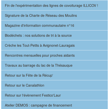
Fin de l'expérimentation des lignes de covoiturage ILLICOV !
Signature de la Charte de Réseau des Moulins
Magazine d'information communautaire n°16
Biodéchets : nos solutions de tri à la source
Crèche les Tout-Petits à Avignonet-Lauragais
Rencontres mensuelles pour proches aidants
Travaux au barrage du lac de la Thésauque
Retour sur la Fête de la Récup'
Retour sur le Canalathlon
Retour sur l'évènement Festico'Laur
Atelier DEMOS : campagne de financement