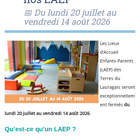
📅 Du lundi 20 juillet au
vendredi 14 août 2026
Les Lieux
d’Accueil
Enfants-Parents
(LAEP) des
Terres du
Lauragais seront
exceptionnellem
ent fermés
du
lundi 20 juillet au vendredi 14 août 2026
.
Qu’est-ce qu’un LAEP ?