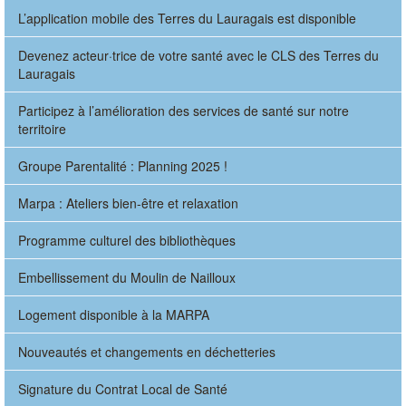
L’application mobile des Terres du Lauragais est disponible
Devenez acteur·trice de votre santé avec le CLS des Terres du
Lauragais
Participez à l’amélioration des services de santé sur notre
territoire
Groupe Parentalité : Planning 2025 !
Marpa : Ateliers bien-être et relaxation
Programme culturel des bibliothèques
Embellissement du Moulin de Nailloux
Logement disponible à la MARPA
Nouveautés et changements en déchetteries
Signature du Contrat Local de Santé