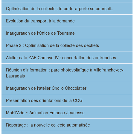
Optimisation de la collecte : le porte-à-porte se poursuit...
Evolution du transport à la demande
Inauguration de l'Office de Tourisme
Phase 2 : Optimisation de la collecte des déchets
Atelier-café ZAE Camave IV : concertation des entreprises
Réunion d'information : parc photovoltaïque à Villefranche-de-
Lauragais
Inauguration de l'atelier Criollo Chocolatier
Présentation des orientations de la COG
Mobil'Ado ~ Animation Enfance-Jeunesse
Reportage : la nouvelle collecte automatisée