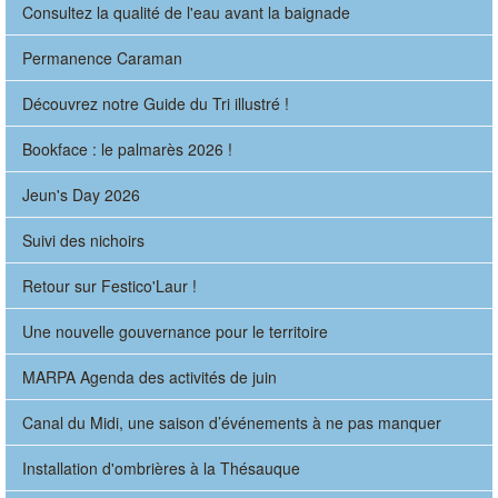
Consultez la qualité de l'eau avant la baignade
Permanence Caraman
Découvrez notre Guide du Tri illustré !
Bookface : le palmarès 2026 !
Jeun's Day 2026
Suivi des nichoirs
Retour sur Festico'Laur !
Une nouvelle gouvernance pour le territoire
MARPA Agenda des activités de juin
Canal du Midi, une saison d’événements à ne pas manquer
Installation d'ombrières à la Thésauque