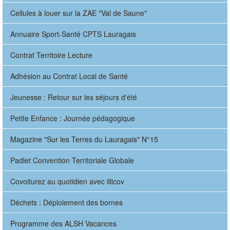
Cellules à louer sur la ZAE "Val de Saune"
Annuaire Sport-Santé CPTS Lauragais
Contrat Territoire Lecture
Adhésion au Contrat Local de Santé
Jeunesse : Retour sur les séjours d'été
Petite Enfance : Journée pédagogique
Magazine "Sur les Terres du Lauragais" N°15
Padlet Convention Territoriale Globale
Covoiturez au quotidien avec illicov
Déchets : Déploiement des bornes
Programme des ALSH Vacances