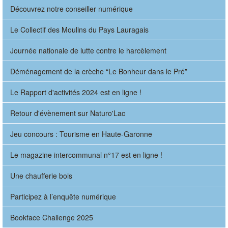
Découvrez notre conseiller numérique
Le Collectif des Moulins du Pays Lauragais
Journée nationale de lutte contre le harcèlement
Déménagement de la crèche “Le Bonheur dans le Pré”
Le Rapport d'activités 2024 est en ligne !
Retour d'évènement sur Naturo'Lac
Jeu concours : Tourisme en Haute-Garonne
Le magazine intercommunal n°17 est en ligne !
Une chaufferie bois
Participez à l’enquête numérique
Bookface Challenge 2025