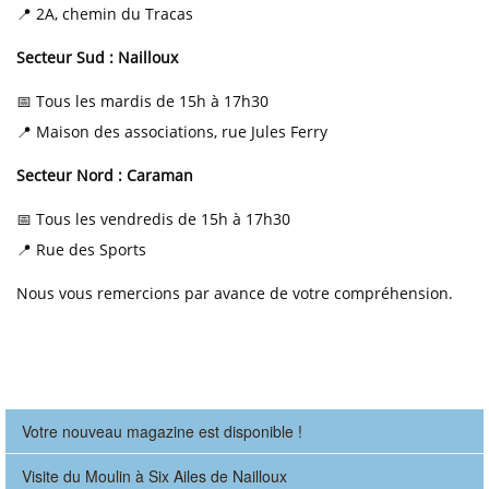
📍 2A, chemin du Tracas
Secteur Sud : Nailloux
📅 Tous les mardis de 15h à 17h30
📍 Maison des associations, rue Jules Ferry
Secteur Nord : Caraman
📅 Tous les vendredis de 15h à 17h30
📍 Rue des Sports
Nous vous remercions par avance de votre compréhension.
Votre nouveau magazine est disponible !
Visite du Moulin à Six Ailes de Nailloux