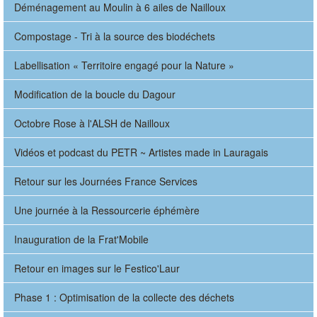
Déménagement au Moulin à 6 ailes de Nailloux
Compostage - Tri à la source des biodéchets
Labellisation « Territoire engagé pour la Nature »
Modification de la boucle du Dagour
Octobre Rose à l'ALSH de Nailloux
Vidéos et podcast du PETR ~ Artistes made in Lauragais
Retour sur les Journées France Services
Une journée à la Ressourcerie éphémère
Inauguration de la Frat'Mobile
Retour en images sur le Festico'Laur
Phase 1 : Optimisation de la collecte des déchets