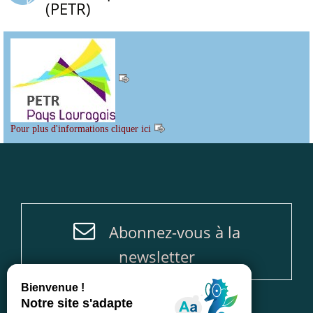
(PETR)
Pour plus d'informations cliquer ici
Abonnez-vous à la
newsletter