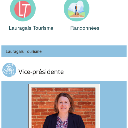
Lauragais Tourisme
Randonnées
Lauragais Tourisme
Vice-présidente