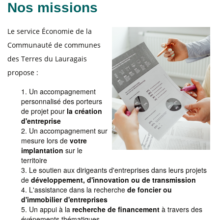
Nos missions
Le service Économie de la
Communauté de communes
des Terres du Lauragais
propose :
Un accompagnement
personnalisé des porteurs
de projet pour
la création
d'entreprise
Un accompagnement sur
mesure lors de
votre
implantation
sur le
territoire
Le soutien aux dirigeants d'entreprises dans leurs projets
de
développement, d'innovation ou de transmission
L'assistance dans la recherche
de foncier ou
d'immobilier d'entreprises
Un appui à la
recherche de financement
à travers des
événements thématiques