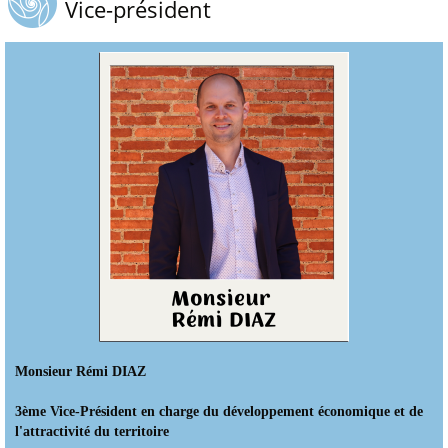
Vice-président
Monsieur Rémi DIAZ
3ème Vice-Président en charge du développement économique et de
l'attractivité du territoire