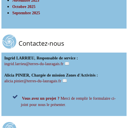
Novembre 2025
Octobre 2025
Septembre 2025
Contactez-nous
Ingrid LARRIEU, Responsable de service :
ingrid.larrieu
@
terres-du-lauragais.fr
Alicia PINIER, Chargée de mission Zones d'Activités :
alicia.pinier
@
terres-du-lauragais.fr
Vous avez un projet ?
Merci de remplir le formulaire ci-
joint pour nous le présenter.