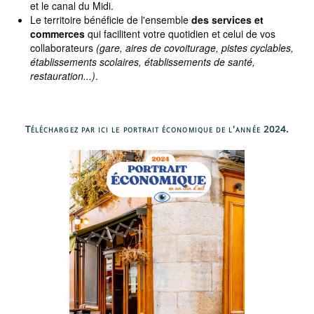
et le canal du Midi.
Le territoire bénéficie de l'ensemble
des services et
commerces
qui facilitent votre quotidien et celui de vos
collaborateurs
(gare, aires de covoiturage, pistes cyclables,
établissements scolaires, établissements de santé,
restauration...)
.
Téléchargez par ici le portrait économique de l'année 2024.