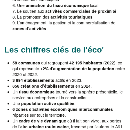
Une
animation du tissu économique
local
Le soutien aux
activités commerciales de proximité
La promotion des
activités touristiques
L’aménagement, la gestion et la commercialisation de
zones d’activités
Les chiffres clés de l'éco'
58 communes
qui regroupent
42 195 habitants
(2022), ce
qui représente
+2% d'augmentation de la population
entre
2020 et 2022.
3 894 établissements
actifs en 2023.
658 créations d’établissements
en 2024.
Un
tissu économique
tourné vers la sphère présentielle, le
service aux entreprises et la construction.
Une
population active
qualifiée
.
6 zones d'activités économiques intercommunales
réparties sur tout le territoire.
Un
cadre de vie dynamique
où il fait bon vivre, aux portes
de
l'aire urbaine toulousaine
, traversé par l'autoroute A61