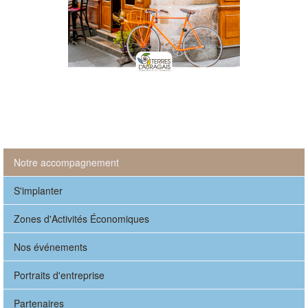
Notre accompagnement
S'implanter
Zones d'Activités Économiques
Nos événements
Portraits d'entreprise
Partenaires