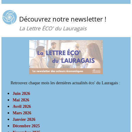
Découvrez notre newsletter !
La Lettre ÉCO' du Lauragais
Retrouvez chaque mois les dernières actualités éco' du Lauragais :
Juin 2026
Mai 2026
Avril 2026
Mars 2026
Janvier 2026
Décembre 2025