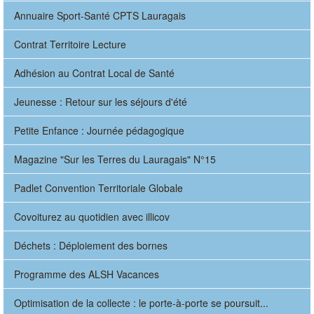
Annuaire Sport-Santé CPTS Lauragais
Contrat Territoire Lecture
Adhésion au Contrat Local de Santé
Jeunesse : Retour sur les séjours d'été
Petite Enfance : Journée pédagogique
Magazine "Sur les Terres du Lauragais" N°15
Padlet Convention Territoriale Globale
Covoiturez au quotidien avec illicov
Déchets : Déploiement des bornes
Programme des ALSH Vacances
Optimisation de la collecte : le porte-à-porte se poursuit...