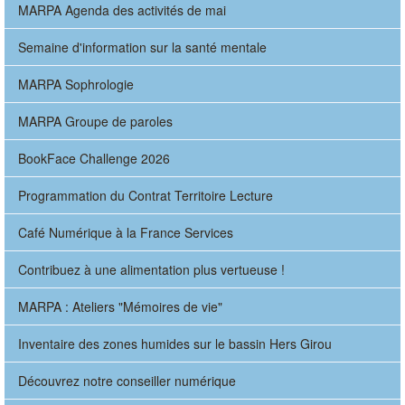
MARPA Agenda des activités de mai
Semaine d'information sur la santé mentale
MARPA Sophrologie
MARPA Groupe de paroles
BookFace Challenge 2026
Programmation du Contrat Territoire Lecture
Café Numérique à la France Services
Contribuez à une alimentation plus vertueuse !
MARPA : Ateliers "Mémoires de vie"
Inventaire des zones humides sur le bassin Hers Girou
Découvrez notre conseiller numérique