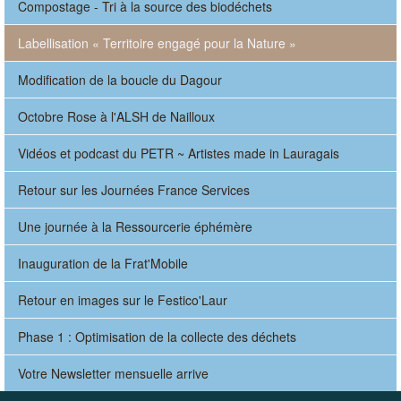
Compostage - Tri à la source des biodéchets
Labellisation « Territoire engagé pour la Nature »
Modification de la boucle du Dagour
Octobre Rose à l'ALSH de Nailloux
Vidéos et podcast du PETR ~ Artistes made in Lauragais
Retour sur les Journées France Services
Une journée à la Ressourcerie éphémère
Inauguration de la Frat'Mobile
Retour en images sur le Festico'Laur
Phase 1 : Optimisation de la collecte des déchets
Votre Newsletter mensuelle arrive