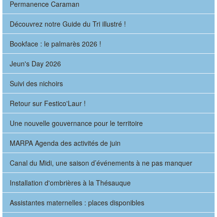
Permanence Caraman
Découvrez notre Guide du Tri illustré !
Bookface : le palmarès 2026 !
Jeun's Day 2026
Suivi des nichoirs
Retour sur Festico'Laur !
Une nouvelle gouvernance pour le territoire
MARPA Agenda des activités de juin
Canal du Midi, une saison d’événements à ne pas manquer
Installation d'ombrières à la Thésauque
Assistantes maternelles : places disponibles