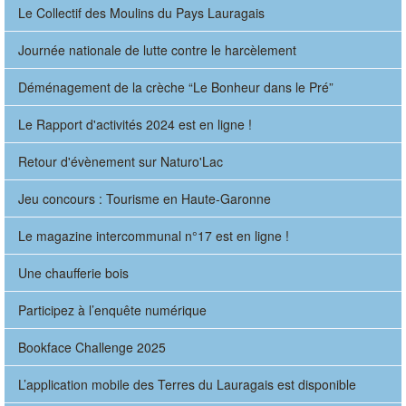
Le Collectif des Moulins du Pays Lauragais
Journée nationale de lutte contre le harcèlement
Déménagement de la crèche “Le Bonheur dans le Pré”
Le Rapport d'activités 2024 est en ligne !
Retour d'évènement sur Naturo'Lac
Jeu concours : Tourisme en Haute-Garonne
Le magazine intercommunal n°17 est en ligne !
Une chaufferie bois
Participez à l’enquête numérique
Bookface Challenge 2025
L’application mobile des Terres du Lauragais est disponible