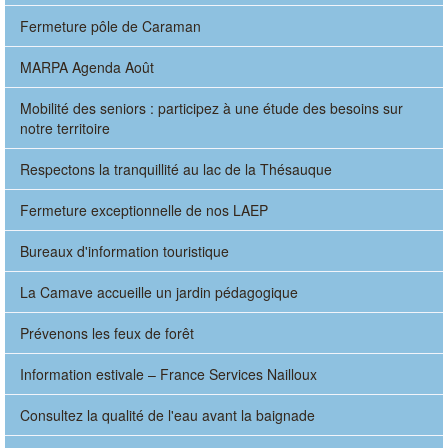
Fermeture pôle de Caraman
MARPA Agenda Août
Mobilité des seniors : participez à une étude des besoins sur
notre territoire
Respectons la tranquillité au lac de la Thésauque
Fermeture exceptionnelle de nos LAEP
Bureaux d'information touristique
La Camave accueille un jardin pédagogique
Prévenons les feux de forêt
Information estivale – France Services Nailloux
Consultez la qualité de l'eau avant la baignade