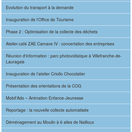
Evolution du transport à la demande
Inauguration de l'Office de Tourisme
Phase 2 : Optimisation de la collecte des déchets
Atelier-café ZAE Camave IV : concertation des entreprises
Réunion d'information : parc photovoltaïque à Villefranche-de-
Lauragais
Inauguration de l'atelier Criollo Chocolatier
Présentation des orientations de la COG
Mobil'Ado ~ Animation Enfance-Jeunesse
Reportage : la nouvelle collecte automatisée
Déménagement au Moulin à 6 ailes de Nailloux