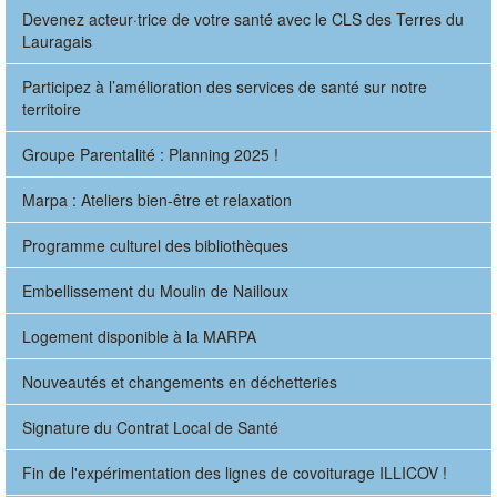
Devenez acteur·trice de votre santé avec le CLS des Terres du
Lauragais
Participez à l’amélioration des services de santé sur notre
territoire
Groupe Parentalité : Planning 2025 !
Marpa : Ateliers bien-être et relaxation
Programme culturel des bibliothèques
Embellissement du Moulin de Nailloux
Logement disponible à la MARPA
Nouveautés et changements en déchetteries
Signature du Contrat Local de Santé
Fin de l'expérimentation des lignes de covoiturage ILLICOV !