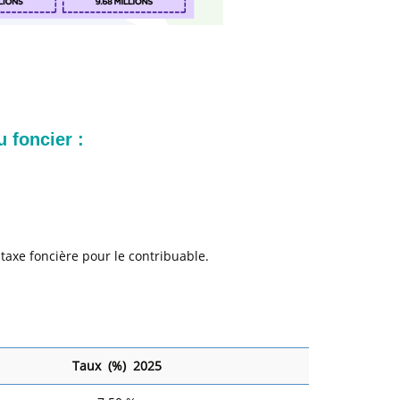
 foncier :
a taxe foncière pour le contribuable.
Taux (%) 2025