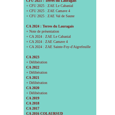
CFU 2025 : Terres du Lauragais
+ CFU 2025 : ZAE Le Cabanial
+ CFU 2025 : ZAE Camave 4
+ CFU 2025 : ZAE Val de Saune
CA 2024 : Terres du Lauragais
+ Note de présentation
+ CA 2024 : ZAE Le Cabanial
+ CA 2024 : ZAE Camave 4
+ CA 2024 : ZAE Sainte-Foy-d'Aigrefeuille
CA 2023
+ Délibération
CA 2022
+ Délibération
CA 2021
+ Délibération
CA 2020
+ Délibération
CA 2019
CA 2018
CA 2017
CA 2016 COLAURSUD