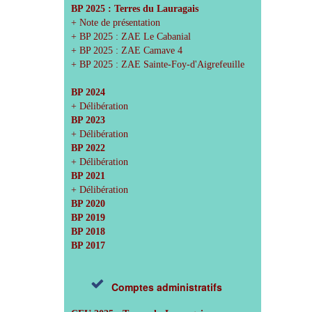
BP 2025 : Terres du Lauragais
+ Note de présentation
+ BP 2025 : ZAE Le Cabanial
+ BP 2025 : ZAE Camave 4
+ BP 2025 : ZAE Sainte-Foy-d'Aigrefeuille
BP 2024
+ Délibération
BP 2023
+ Délibération
BP 2022
+ Délibération
BP 2021
+ Délibération
BP 2020
BP 2019
BP 2018
BP 2017
Comptes administratifs