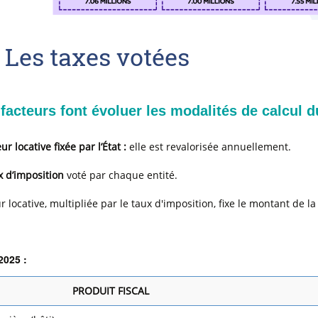
Les taxes votées
facteurs font évoluer les modalités de calcul du
ur locative fixée par l’État :
elle est revalorisée annuellement.
x d’imposition
voté par chaque entité.
r locative, multipliée par le taux d'imposition, fixe le montant de l
2025 :
PRODUIT FISCAL