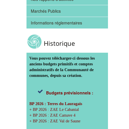
Marchés Publics
Informations réglementaires
Historique
Vous pouvez télécharger-ci dessous les
anciens budgets primitifs et comptes
administratifs de la Communauté de
communes, depuis sa création.
Budgets prévisionnels :
BP 2026 : Terres du Lauragais
+ BP 2026 : ZAE Le Cabanial
+ BP 2026 : ZAE Camave 4
+ BP 2026 : ZAE Val de Saune