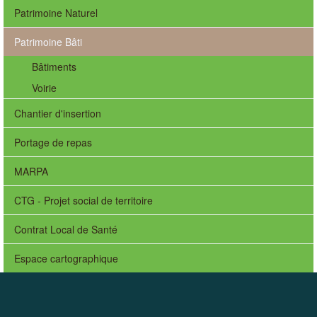
Patrimoine Naturel
Patrimoine Bâti
Bâtiments
Voirie
Chantier d'insertion
Portage de repas
MARPA
CTG - Projet social de territoire
Contrat Local de Santé
Espace cartographique