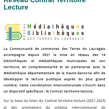
Lecture
La Communauté de communes des Terres du Lauragais
accompagne depuis 2021 la mise en réseau des 14
bibliothèques et médiathèques municipales de son
territoire, en complémentarité et en partenariat avec la
Médiathèque départementale de la Haute-Garonne afin de
développer la lecture publique auprès du plus grand
nombre. Cette coordination intercommunale s'inscrit dans
un dispositif spécifique : le Contrat territoire-lecture.
Sur la base du bilan du Contrat territoire-lecture (2021-2023)
et des orientations du schéma intercommunal de