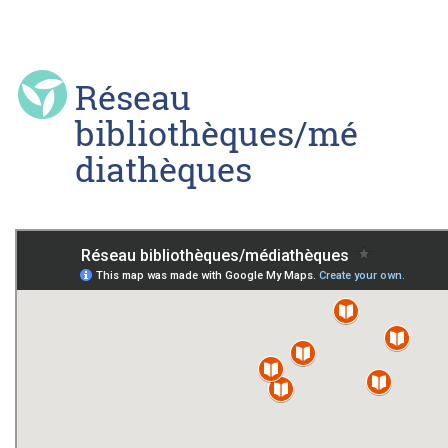
Réseau
bibliothèques/mé
diathèques