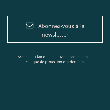
Abonnez-vous à la
newsletter
Accueil
-
Plan du site
-
Mentions légales
-
Politique de protection des données