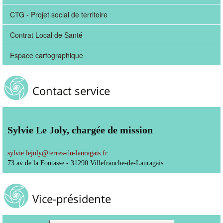
CTG - Projet social de territoire
Contrat Local de Santé
Espace cartographique
Contact service
Sylvie Le Joly, chargée de mission
sylvie.lejoly
@
terres-du-lauragais.fr
73 av de la Fontasse - 31290 Villefranche-de-Lauragais
Vice-présidente