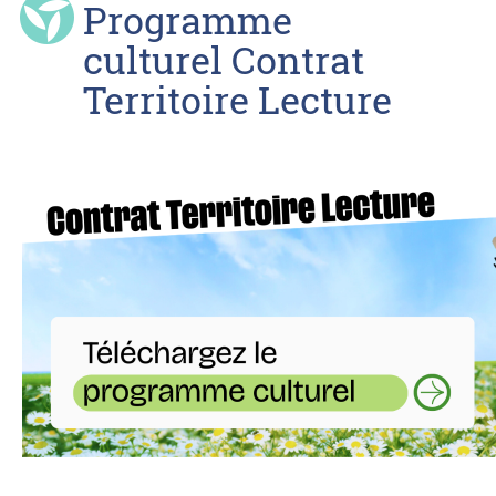
Programme
culturel Contrat
Territoire Lecture