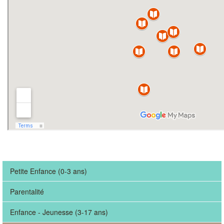
Petite Enfance (0-3 ans)
Parentalité
Enfance - Jeunesse (3-17 ans)