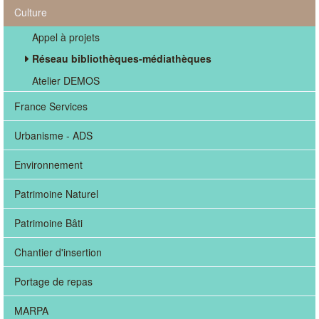
Culture
Appel à projets
Réseau bibliothèques-médiathèques
Atelier DEMOS
France Services
Urbanisme - ADS
Environnement
Patrimoine Naturel
Patrimoine Bâti
Chantier d'insertion
Portage de repas
MARPA