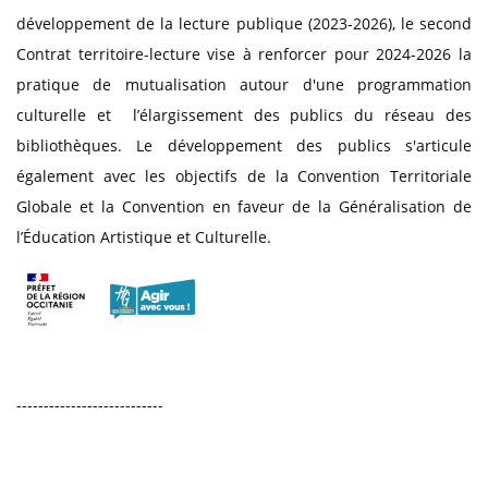
développement de la lecture publique (2023-2026), le second
Contrat territoire-lecture vise à renforcer pour 2024-2026 la
pratique de mutualisation autour d'une programmation
culturelle et l’élargissement des publics du réseau des
bibliothèques. Le développement des publics s'articule
également avec les objectifs de la Convention Territoriale
Globale et la Convention en faveur de la Généralisation de
l’Éducation Artistique et Culturelle.
---------------------------