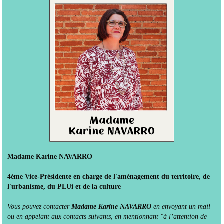
Madame Karine NAVARRO
4ème Vice-Présidente en charge de l'aménagement du territoire, de
l'urbanisme, du PLUi et de la culture
Vous pouvez contacter
Madame Karine NAVARRO
en envoyant un mail
ou en appelant aux contacts suivants, en mentionnant "à l’attention de