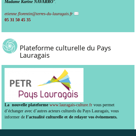
Madame Karine NAVARRO
".
etienne.florentin@terres-du-lauragais.fr
05 31 50 45 35
Plateforme culturelle du Pays
Lauragais
La nouvelle plateforme
www.lauragais-culture.fr
vous permet
d’échanger avec d’autres acteurs culturels du Pays Lauragais, vous
informer de
l’actualité culturelle et de relayer vos événements.