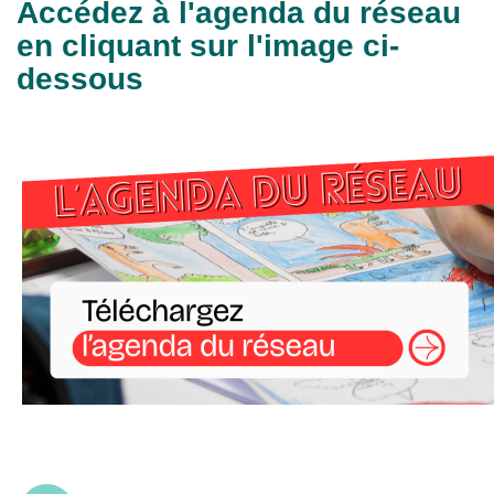
Accédez à l'agenda du réseau
en cliquant sur l'image ci-
dessous