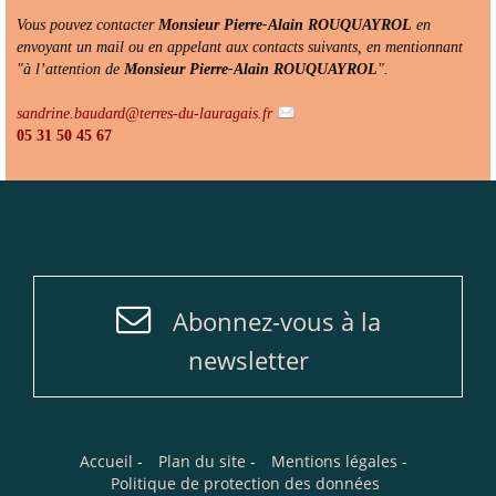
Vous pouvez contacter
Monsieur Pierre-Alain ROUQUAYROL
en
envoyant un mail ou en appelant aux contacts suivants, en mentionnant
"à l’attention de
Monsieur Pierre-Alain ROUQUAYROL
".
sandrine.baudard@terres-du-lauragais.fr
05 31 50 45 67
Abonnez-vous à la
newsletter
Accueil
-
Plan du site
-
Mentions légales
-
Politique de protection des données