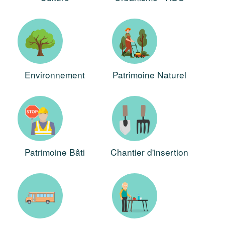
Environnement
Patrimoine Naturel
Patrimoine Bâti
Chantier d'insertion