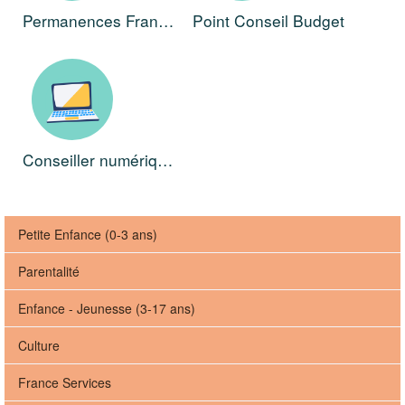
Permanences France Services
Point Conseil Budget
Conseiller numérique
Petite Enfance (0-3 ans)
Parentalité
Enfance - Jeunesse (3-17 ans)
Culture
France Services