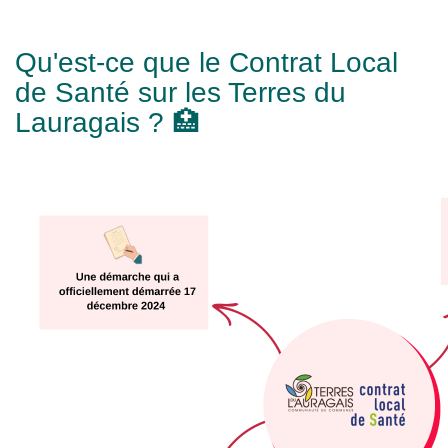
Qu'est-ce que le Contrat Local
de Santé sur les Terres du
Lauragais ? 🏥