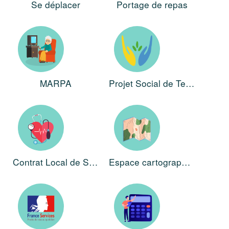
Se déplacer
Portage de repas
MARPA
Projet Social de Territoire
Contrat Local de Santé
Espace cartographique