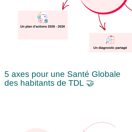
5 axes pour une Santé Globale
des habitants de TDL 🤝