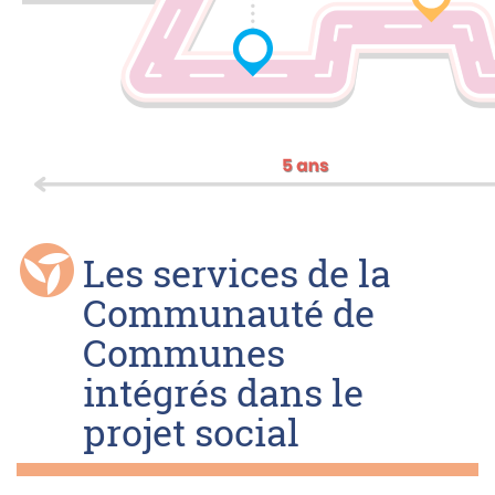
Les services de la
Communauté de
Communes
intégrés dans le
projet social