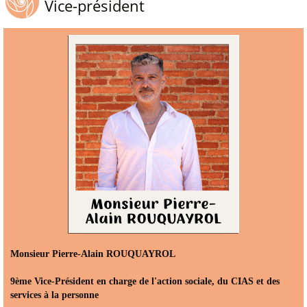
Vice-président
Monsieur Pierre-Alain ROUQUAYROL
9ème Vice-Président en charge de l'action sociale, du CIAS et des
services à la personne