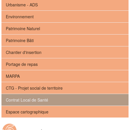
Urbanisme - ADS
Environnement
Patrimoine Naturel
Patrimoine Bâti
Chantier d'insertion
Portage de repas
MARPA
CTG - Projet social de territoire
Contrat Local de Santé
Espace cartographique