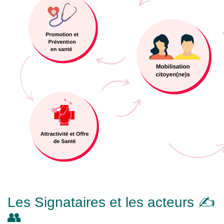
Les Signataires et les acteurs ✍️
👥