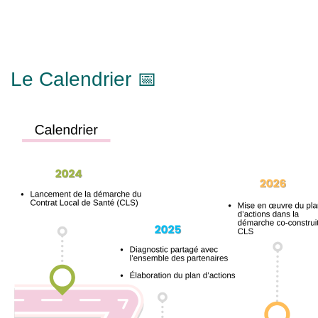
Le Calendrier 📅