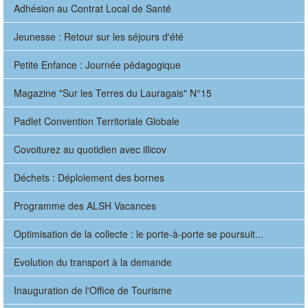
Adhésion au Contrat Local de Santé
Jeunesse : Retour sur les séjours d'été
Petite Enfance : Journée pédagogique
Magazine "Sur les Terres du Lauragais" N°15
Padlet Convention Territoriale Globale
Covoiturez au quotidien avec illicov
Déchets : Déploiement des bornes
Programme des ALSH Vacances
Optimisation de la collecte : le porte-à-porte se poursuit...
Evolution du transport à la demande
Inauguration de l'Office de Tourisme