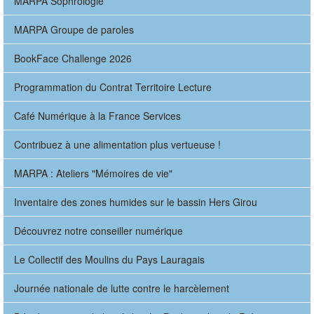
MARPA Sophrologie
MARPA Groupe de paroles
BookFace Challenge 2026
Programmation du Contrat Territoire Lecture
Café Numérique à la France Services
Contribuez à une alimentation plus vertueuse !
MARPA : Ateliers "Mémoires de vie"
Inventaire des zones humides sur le bassin Hers Girou
Découvrez notre conseiller numérique
Le Collectif des Moulins du Pays Lauragais
Journée nationale de lutte contre le harcèlement