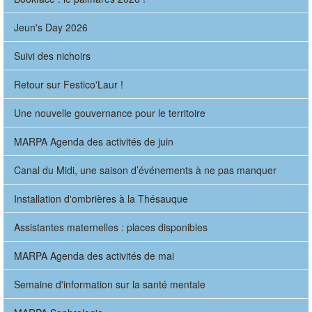
Jeun's Day 2026
Suivi des nichoirs
Retour sur Festico'Laur !
Une nouvelle gouvernance pour le territoire
MARPA Agenda des activités de juin
Canal du Midi, une saison d’événements à ne pas manquer
Installation d'ombrières à la Thésauque
Assistantes maternelles : places disponibles
MARPA Agenda des activités de mai
Semaine d'information sur la santé mentale