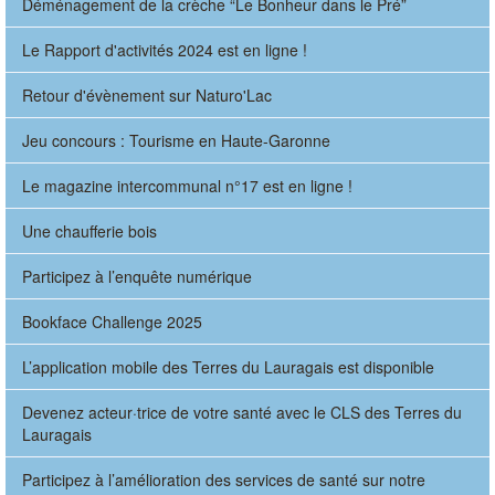
Déménagement de la crèche “Le Bonheur dans le Pré”
Le Rapport d'activités 2024 est en ligne !
Retour d'évènement sur Naturo'Lac
Jeu concours : Tourisme en Haute-Garonne
Le magazine intercommunal n°17 est en ligne !
Une chaufferie bois
Participez à l’enquête numérique
Bookface Challenge 2025
L’application mobile des Terres du Lauragais est disponible
Devenez acteur·trice de votre santé avec le CLS des Terres du
Lauragais
Participez à l’amélioration des services de santé sur notre