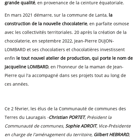
grande qualité
, en provenance de la ceinture équatoriale.
En mars 2021 démarre, sur la commune de Lanta,
la
construction de la nouvelle chocolaterie
, en parfaite osmose
avec les collectivités territoriales. 20 après la création de la
chocolaterie, en septembre 2022, Jean-Pierre DUJON-
LOMBARD et ses chocolatiers et chocolatières investissent
enfin
le tout nouvel atelier de production, qui porte le nom de
Jacqueline LOMBARD
, en l'honneur de la maman de Jean-
Pierre qui l'a accompagné dans ses projets tout au long de
ces années.
Ce 2 février, les élus de la Communauté de communes des
Terres du Lauragais
-
Christian PORTET
, Président la
Communauté de communes,
Sophie ADROIT
, Vice-Présidente
en charge de l'aménagement du territoire,
Gilbert HEBRARD
,