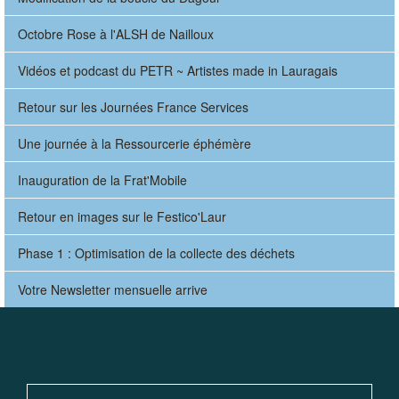
Octobre Rose à l'ALSH de Nailloux
Vidéos et podcast du PETR ~ Artistes made in Lauragais
Retour sur les Journées France Services
Une journée à la Ressourcerie éphémère
Inauguration de la Frat'Mobile
Retour en images sur le Festico'Laur
Phase 1 : Optimisation de la collecte des déchets
Votre Newsletter mensuelle arrive