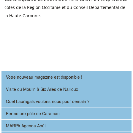
côtés de la Région Occitanie et du Conseil Départemental de
la Haute-Garonne.
Votre nouveau magazine est disponible !
Visite du Moulin à Six Ailes de Nailloux
Quel Lauragais voulons-nous pour demain ?
Fermeture pôle de Caraman
MARPA Agenda Août