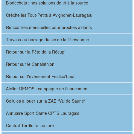
Biodéchets : nos solutions de tri à la source
Crèche les Tout-Petits à Avignonet-Lauragais
Rencontres mensuelles pour proches aidants
Travaux au barrage du lac de la Thésauque
Retour sur la Fête de la Récup'
Retour sur le Canalathlon
Retour sur l'évènement Festico'Laur
Atelier DEMOS : campagne de financement
Cellules à louer sur la ZAE "Val de Saune"
Annuaire Sport-Santé CPTS Lauragais
Contrat Territoire Lecture