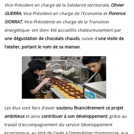
Vice-Président en charge de la Solidarité territoriale,
Olivier
GUERRA
, Vice-Président en charge de l'Economie et
Florence
SIORRAT
, Vice-Présidente en charge de la Transition
énergétique-
ont donc été accueillis chaleureusement par
une dégustation de chocolats chauds
, suivie d'
une visite de
l'atelier, portant le nom de sa maman
.
Les élus sont fiers d'avoir
soutenu financièrement ce projet
ambitieux
et ainsi
contribuer à son développement
, grâce au
travail d'accompagnement du service Développement
économique, au titre de l'aide à l'immobilier d'entreprise, aux