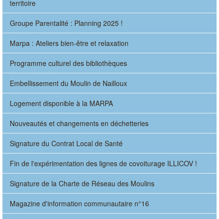
territoire
Groupe Parentalité : Planning 2025 !
Marpa : Ateliers bien-être et relaxation
Programme culturel des bibliothèques
Embellissement du Moulin de Nailloux
Logement disponible à la MARPA
Nouveautés et changements en déchetteries
Signature du Contrat Local de Santé
Fin de l'expérimentation des lignes de covoiturage ILLICOV !
Signature de la Charte de Réseau des Moulins
Magazine d'information communautaire n°16