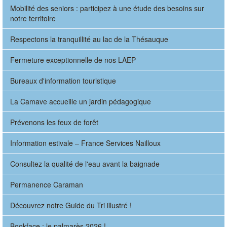
Mobilité des seniors : participez à une étude des besoins sur
notre territoire
Respectons la tranquillité au lac de la Thésauque
Fermeture exceptionnelle de nos LAEP
Bureaux d'information touristique
La Camave accueille un jardin pédagogique
Prévenons les feux de forêt
Information estivale – France Services Nailloux
Consultez la qualité de l'eau avant la baignade
Permanence Caraman
Découvrez notre Guide du Tri illustré !
Bookface : le palmarès 2026 !