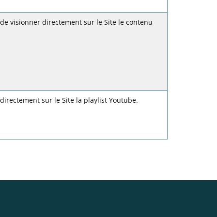
 de visionner directement sur le Site le contenu
directement sur le Site la playlist Youtube.