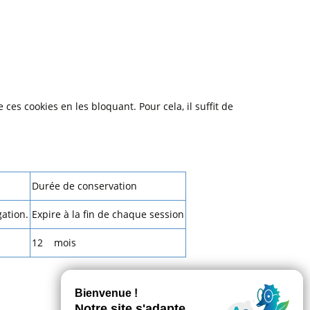
ces cookies en les bloquant. Pour cela, il suffit de
Durée de conservation
gation.
Expire à la fin de chaque session
12 mois