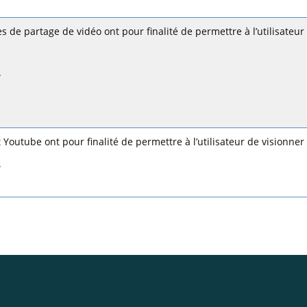
es de partage de vidéo ont pour finalité de permettre à l’utilisateur
.
 Youtube ont pour finalité de permettre à l’utilisateur de visionner 
.