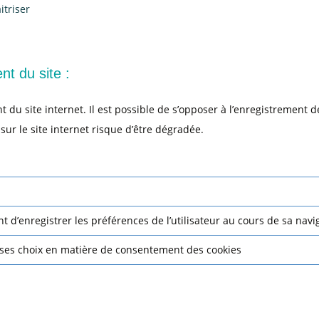
itriser
t du site :
u site internet. Il est possible de s’opposer à l’enregistrement de 
ur le site internet risque d’être dégradée.
 d’enregistrer les préférences de l’utilisateur au cours de sa navi
ses choix en matière de consentement des cookies