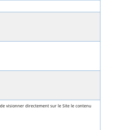
 de visionner directement sur le Site le contenu