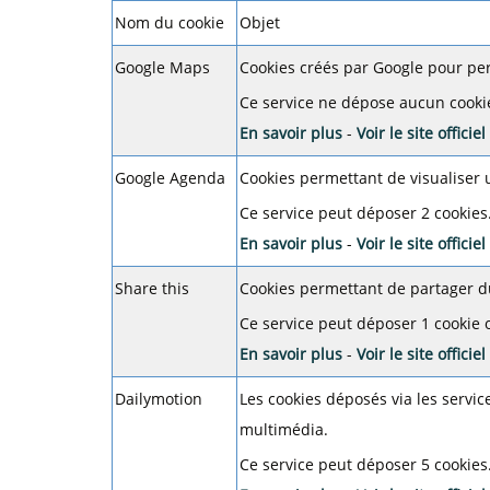
Nom du cookie
Objet
Google Maps
Cookies créés par Google pour perm
Ce service ne dépose aucun cooki
En savoir plus
-
Voir le site officiel
Google Agenda
Cookies permettant de visualiser u
Ce service peut déposer 2 cookies
En savoir plus
-
Voir le site officiel
Share this
Cookies permettant de partager 
Ce service peut déposer 1 cookie 
En savoir plus
-
Voir le site officiel
Dailymotion
Les cookies déposés via les servic
multimédia.
Ce service peut déposer 5 cookies