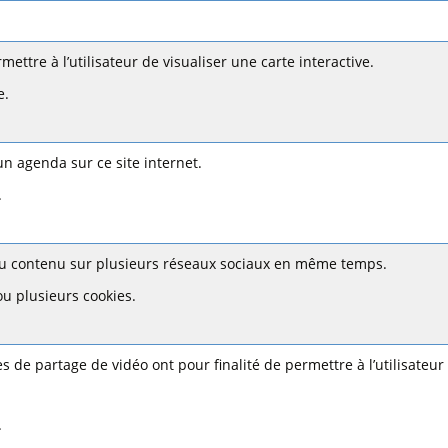
ettre à l’utilisateur de visualiser une carte interactive.
e.
n agenda sur ce site internet.
.
du contenu sur plusieurs réseaux sociaux en même temps.
ou plusieurs cookies.
es de partage de vidéo ont pour finalité de permettre à l’utilisateur
.