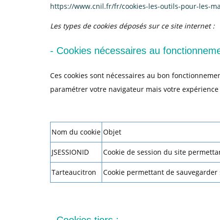
https://www.cnil.fr/fr/cookies-les-outils-pour-les-ma
Les types de cookies déposés sur ce site internet :
- Cookies nécessaires au fonctionnemen
Ces cookies sont nécessaires au bon fonctionnement d
paramétrer votre navigateur mais votre expérience s
Nom du cookie
Objet
JSESSIONID
Cookie de session du site permettant
Tarteaucitron
Cookie permettant de sauvegarder 