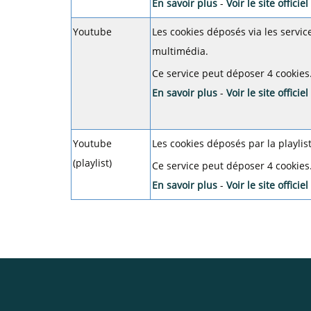
En savoir plus
-
Voir le site officiel
Youtube
Les cookies déposés via les servic
multimédia.
Ce service peut déposer 4 cookies
En savoir plus
-
Voir le site officiel
Youtube
Les cookies déposés par la playlist
(playlist)
Ce service peut déposer 4 cookies
En savoir plus
-
Voir le site officiel