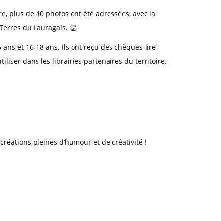
re, plus de 40 photos ont été adressées, avec la
Terres du Lauragais. 👏
 ans et 16-18 ans. Ils ont reçu des chèques-lire
liser dans les librairies partenaires du territoire.
créations pleines d’humour et de créativité !