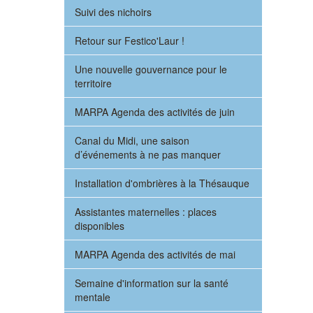
Suivi des nichoirs
Retour sur Festico'Laur !
Une nouvelle gouvernance pour le
territoire
MARPA Agenda des activités de juin
Canal du Midi, une saison
d’événements à ne pas manquer
Installation d'ombrières à la Thésauque
Assistantes maternelles : places
disponibles
MARPA Agenda des activités de mai
Semaine d'information sur la santé
mentale