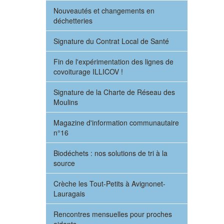
Nouveautés et changements en
déchetteries
Signature du Contrat Local de Santé
Fin de l'expérimentation des lignes de
covoiturage ILLICOV !
Signature de la Charte de Réseau des
Moulins
Magazine d'information communautaire
n°16
Biodéchets : nos solutions de tri à la
source
Crèche les Tout-Petits à Avignonet-
Lauragais
Rencontres mensuelles pour proches