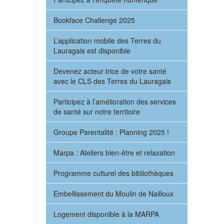
Bookface Challenge 2025
L’application mobile des Terres du
Lauragais est disponible
Devenez acteur·trice de votre santé
avec le CLS des Terres du Lauragais
Participez à l’amélioration des services
de santé sur notre territoire
Groupe Parentalité : Planning 2025 !
Marpa : Ateliers bien-être et relaxation
Programme culturel des bibliothèques
Embellissement du Moulin de Nailloux
Logement disponible à la MARPA