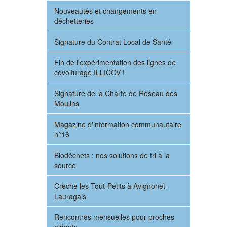
Nouveautés et changements en
déchetteries
Signature du Contrat Local de Santé
Fin de l'expérimentation des lignes de
covoiturage ILLICOV !
Signature de la Charte de Réseau des
Moulins
Magazine d'information communautaire
n°16
Biodéchets : nos solutions de tri à la
source
Crèche les Tout-Petits à Avignonet-
Lauragais
Rencontres mensuelles pour proches