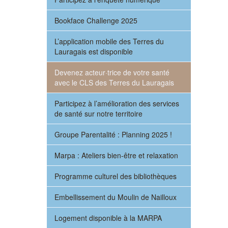
Bookface Challenge 2025
L’application mobile des Terres du
Lauragais est disponible
Devenez acteur·trice de votre santé
avec le CLS des Terres du Lauragais
Participez à l’amélioration des services
de santé sur notre territoire
Groupe Parentalité : Planning 2025 !
Marpa : Ateliers bien-être et relaxation
Programme culturel des bibliothèques
Embellissement du Moulin de Nailloux
Logement disponible à la MARPA