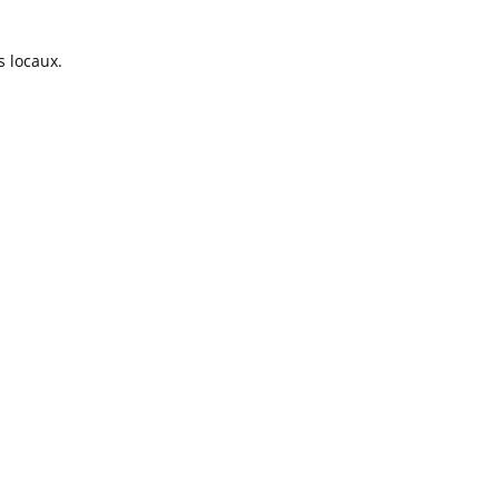
 locaux.