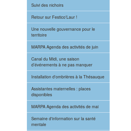
Suivi des nichoirs
Retour sur Festico'Laur !
Une nouvelle gouvernance pour le
territoire
MARPA Agenda des activités de juin
Canal du Midi, une saison
d’événements à ne pas manquer
Installation d'ombrières à la Thésauque
Assistantes maternelles : places
disponibles
MARPA Agenda des activités de mai
Semaine d'information sur la santé
mentale