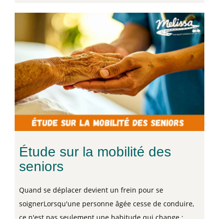
Étude sur la mobilité des
seniors
Quand se déplacer devient un frein pour se
soignerLorsqu'une personne âgée cesse de conduire,
ce n'est pas seulement une habitude qui change :