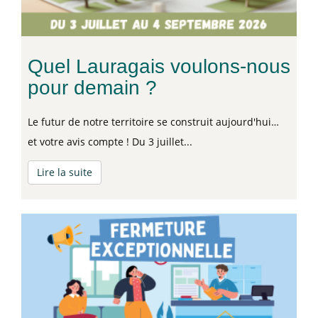
Quel Lauragais voulons-nous
pour demain ?
Le futur de notre territoire se construit aujourd'hui…
et votre avis compte ! Du 3 juillet...
Lire la suite