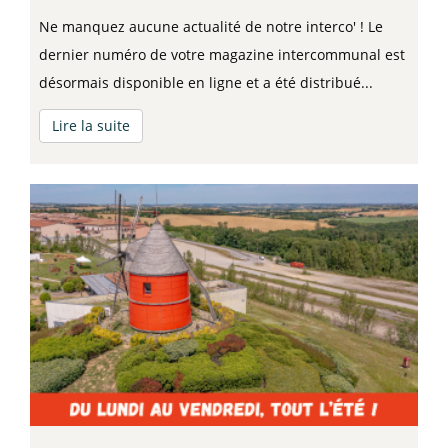
Ne manquez aucune actualité de notre interco' ! Le
dernier numéro de votre magazine intercommunal est
désormais disponible en ligne et a été distribué...
Lire la suite