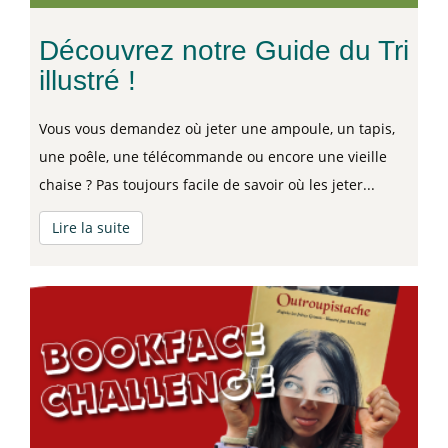
Découvrez notre Guide du Tri
illustré !
Vous vous demandez où jeter une ampoule, un tapis,
une poêle, une télécommande ou encore une vieille
chaise ? Pas toujours facile de savoir où les jeter...
Lire la suite