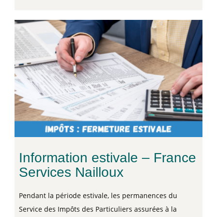
Information estivale – France
Services Nailloux
Pendant la période estivale, les permanences du
Service des Impôts des Particuliers assurées à la