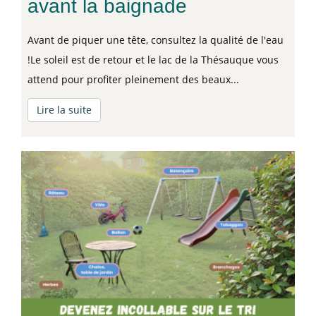
avant la baignade
Avant de piquer une tête, consultez la qualité de l'eau
!Le soleil est de retour et le lac de la Thésauque vous
attend pour profiter pleinement des beaux...
Lire la suite