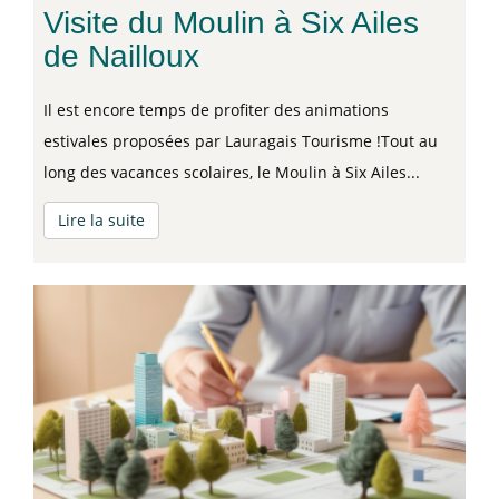
Visite du Moulin à Six Ailes
de Nailloux
Il est encore temps de profiter des animations
estivales proposées par Lauragais Tourisme !Tout au
long des vacances scolaires, le Moulin à Six Ailes...
Lire la suite