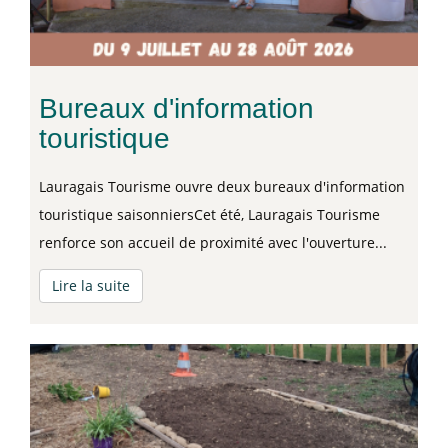
Bureaux d'information
touristique
Lauragais Tourisme ouvre deux bureaux d'information
touristique saisonniersCet été, Lauragais Tourisme
renforce son accueil de proximité avec l'ouverture...
Lire la suite