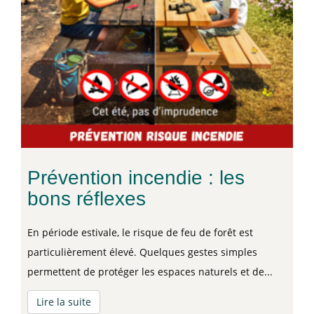
Prévention incendie : les
bons réflexes
​En période estivale, le risque de feu de forêt est
particulièrement élevé. Quelques gestes simples
permettent de protéger les espaces naturels et de...
Lire la suite