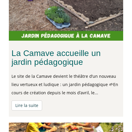
La Camave accueille un
jardin pédagogique
Le site de la Camave devient le théâtre d’un nouveau
lieu vertueux et ludique : un jardin pédagogique 🌱En
cours de création depuis le mois d’avril, le...
Lire la suite