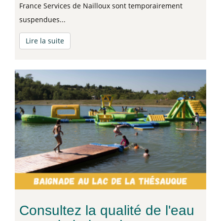
France Services de Nailloux sont temporairement
suspendues...
Lire la suite
Consultez la qualité de l'eau