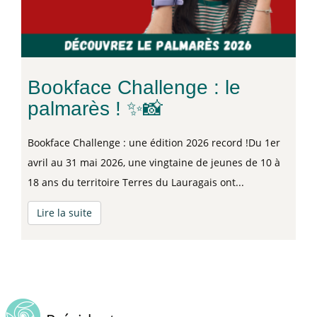
Bookface Challenge : le
palmarès ! ✨📸
Bookface Challenge : une édition 2026 record !Du 1er
avril au 31 mai 2026, une vingtaine de jeunes de 10 à
18 ans du territoire Terres du Lauragais ont...
Lire la suite