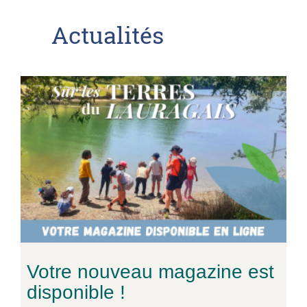
Actualités
Votre nouveau magazine est
disponible !