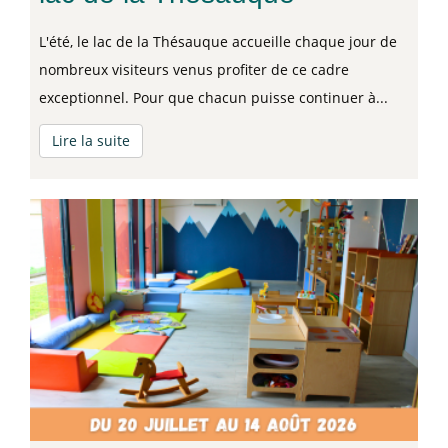
L'été, le lac de la Thésauque accueille chaque jour de
nombreux visiteurs venus profiter de ce cadre
exceptionnel. Pour que chacun puisse continuer à...
Lire la suite