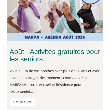
Août - Activités gratuites pour
les seniors
Vous ou un de vos proches avez plus de 60 ans et avez
envie de partager des moments conviviaux ? La
MARPA (Maison d’Accueil et Résidence pour
l’Autonomie)...
Lire la suite