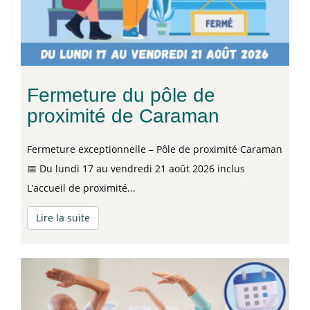
Fermeture du pôle de
proximité de Caraman
Fermeture exceptionnelle – Pôle de proximité Caraman
📅 Du lundi 17 au vendredi 21 août 2026 inclus
L’accueil de proximité...
Lire la suite