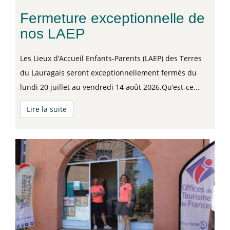
Fermeture exceptionnelle de
nos LAEP
Les Lieux d’Accueil Enfants-Parents (LAEP) des Terres
du Lauragais seront exceptionnellement fermés du
lundi 20 juillet au vendredi 14 août 2026.Qu’est-ce...
Lire la suite