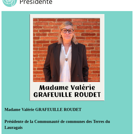
Présidente
Madame Valérie GRAFEUILLE ROUDET
Présidente de la Communauté de communes des Terres du
Lauragais