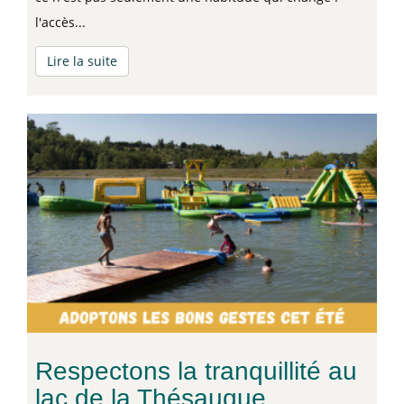
l'accès...
Lire la suite
Respectons la tranquillité au
lac de la Thésauque