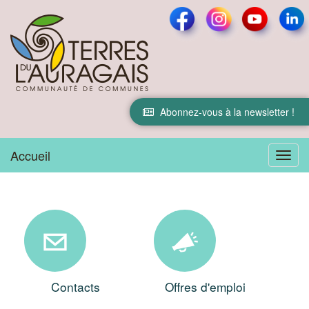
Abonnez-vous à la newsletter !
Accueil
Menu
Contacts
Offres d'emploi