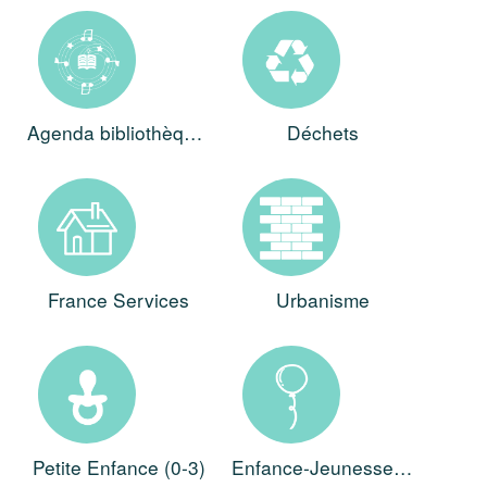
Agenda bibliothèques
Déchets
France Services
Urbanisme
Petite Enfance (0-3)
Enfance-Jeunesse (3-17)