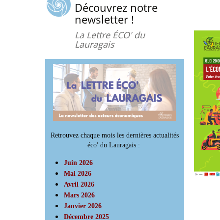
Découvrez notre
newsletter !
La Lettre ÉCO' du
Lauragais
Retrouvez chaque mois les dernières actualités
éco' du Lauragais :
Juin 2026
Mai 2026
Avril 2026
Mars 2026
Janvier 2026
Décembre 2025