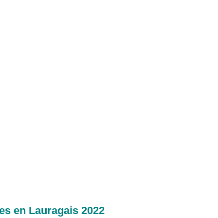
es en Lauragais 2022