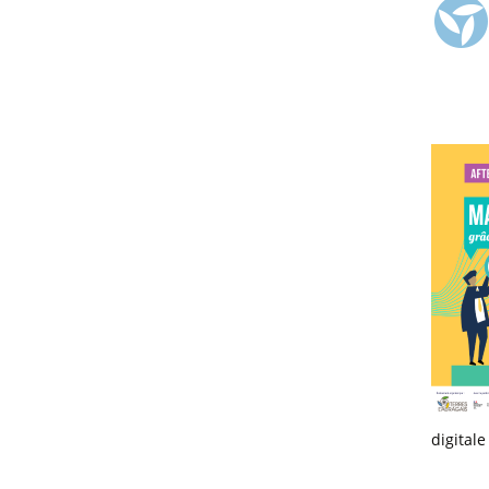
digital