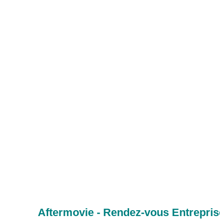
Aftermovie - Rendez-vous Entrepris