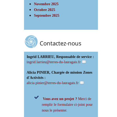
Novembre 2025
Octobre 2025
Septembre 2025
Contactez-nous
Ingrid LARRIEU, Responsable de service :
ingrid.larrieu
@
terres-du-lauragais.fr
Alicia PINIER, Chargée de mission Zones
d'Activités :
alicia.pinier
@
terres-du-lauragais.fr
Vous avez un projet ?
Merci de
remplir le formulaire ci-joint pour
nous le présenter.