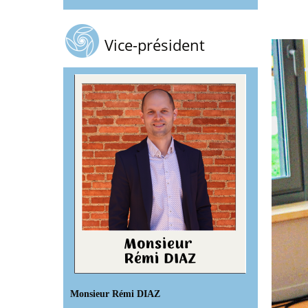
Vice-président
Monsieur Rémi DIAZ