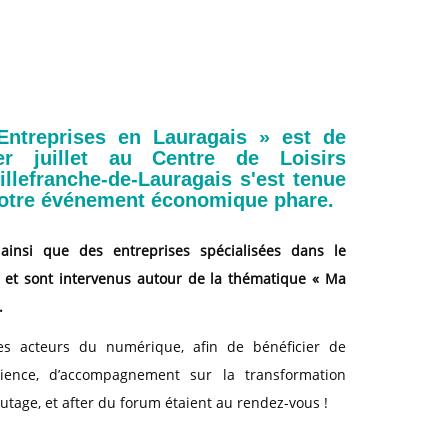
ntreprises en Lauragais » est de
r juillet au Centre de Loisirs
llefranche-de-Lauragais s'est tenue
notre événement économique phare.
ainsi que des entreprises spécialisées dans le
 et sont intervenus autour de la thématique « Ma
.
es acteurs du numérique, afin de bénéficier de
rience, d’accompagnement sur la transformation
utage, et after du forum étaient au rendez-vous !