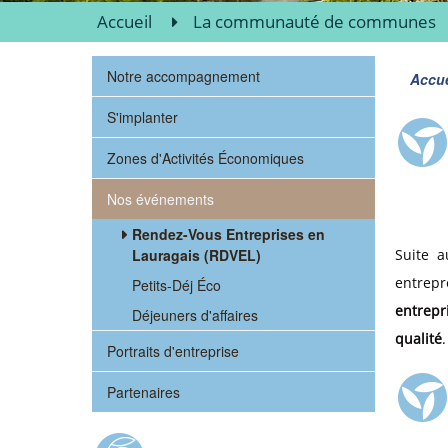
Accueil
La communauté de communes
Notre accompagnement
Accue
S'implanter
Zones d'Activités Économiques
Nos événements
Rendez-Vous Entreprises en
Lauragais (RDVEL)
Suite a
entrepr
Petits-Déj Éco
entrepr
Déjeuners d'affaires
qualité
Portraits d'entreprise
Partenaires