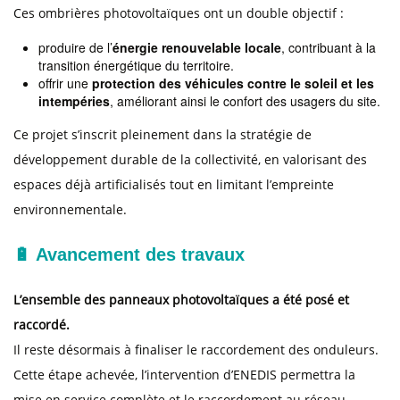
Ces ombrières photovoltaïques ont un double objectif :
produire de l’
énergie renouvelable locale
, contribuant à la
transition énergétique du territoire.
offrir une
protection des véhicules contre le soleil et les
intempéries
, améliorant ainsi le confort des usagers du site.
Ce projet s’inscrit pleinement dans la stratégie de
développement durable de la collectivité, en valorisant des
espaces déjà artificialisés tout en limitant l’empreinte
environnementale.
🔋 Avancement des travaux
L’ensemble des panneaux photovoltaïques a été posé et
raccordé.
Il reste désormais à finaliser le raccordement des onduleurs.
Cette étape achevée, l’intervention d’ENEDIS permettra la
mise en service complète et le raccordement au réseau