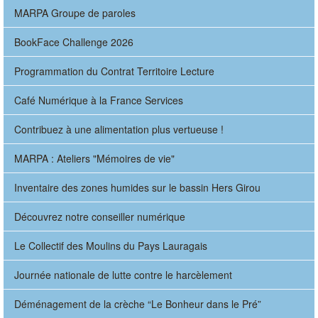
MARPA Groupe de paroles
BookFace Challenge 2026
Programmation du Contrat Territoire Lecture
Café Numérique à la France Services
Contribuez à une alimentation plus vertueuse !
MARPA : Ateliers "Mémoires de vie"
Inventaire des zones humides sur le bassin Hers Girou
Découvrez notre conseiller numérique
Le Collectif des Moulins du Pays Lauragais
Journée nationale de lutte contre le harcèlement
Déménagement de la crèche “Le Bonheur dans le Pré”