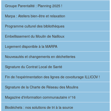
Groupe Parentalité : Planning 2025 !
Marpa : Ateliers bien-être et relaxation
Programme culturel des bibliothèques
Embellissement du Moulin de Nailloux
Logement disponible à la MARPA
Nouveautés et changements en déchetteries
Signature du Contrat Local de Santé
Fin de l'expérimentation des lignes de covoiturage ILLICOV !
Signature de la Charte de Réseau des Moulins
Magazine d'information communautaire n°16
Biodéchets : nos solutions de tri à la source