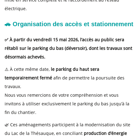
électrique.
🚗 Organisation des accès et stationnement
✅ À partir du vendredi 15 mai 2026, l’accès au public sera
rétabli sur le parking du bas (déversoir), dont les travaux sont
désormais achevés.
⚠️ À cette même date,
le parking du haut sera
temporairement fermé
afin de permettre la poursuite des
travaux.
Nous vous remercions de votre compréhension et vous
invitons à utiliser exclusivement le parking du bas jusqu’à la
fin du chantier.
🌿 Ces aménagements participent à la modernisation du site
du Lac de la Thésauque, en conciliant
production d’énergie