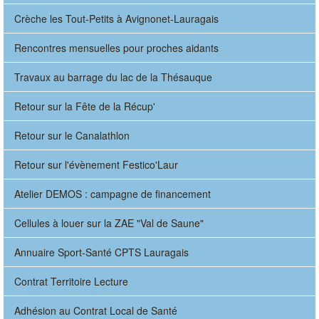
Crèche les Tout-Petits à Avignonet-Lauragais
Rencontres mensuelles pour proches aidants
Travaux au barrage du lac de la Thésauque
Retour sur la Fête de la Récup'
Retour sur le Canalathlon
Retour sur l'évènement Festico'Laur
Atelier DEMOS : campagne de financement
Cellules à louer sur la ZAE "Val de Saune"
Annuaire Sport-Santé CPTS Lauragais
Contrat Territoire Lecture
Adhésion au Contrat Local de Santé