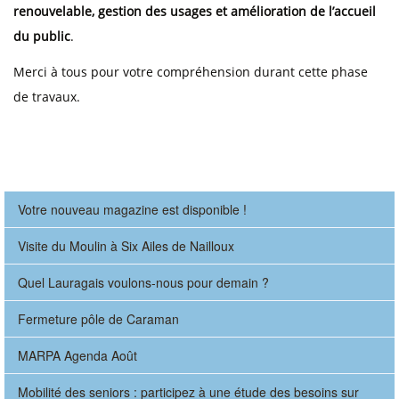
renouvelable, gestion des usages et amélioration de l’accueil
du public
.
Merci à tous pour votre compréhension durant cette phase
de travaux.
Votre nouveau magazine est disponible !
Visite du Moulin à Six Ailes de Nailloux
Quel Lauragais voulons-nous pour demain ?
Fermeture pôle de Caraman
MARPA Agenda Août
Mobilité des seniors : participez à une étude des besoins sur