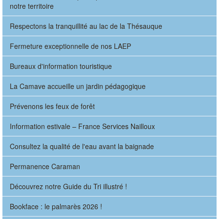
notre territoire
Respectons la tranquillité au lac de la Thésauque
Fermeture exceptionnelle de nos LAEP
Bureaux d'information touristique
La Camave accueille un jardin pédagogique
Prévenons les feux de forêt
Information estivale – France Services Nailloux
Consultez la qualité de l'eau avant la baignade
Permanence Caraman
Découvrez notre Guide du Tri illustré !
Bookface : le palmarès 2026 !