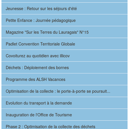
Jeunesse : Retour sur les séjours d'été
Petite Enfance : Journée pédagogique
Magazine "Sur les Terres du Lauragais" N°15
Padlet Convention Territoriale Globale
Covoiturez au quotidien avec illicov
Déchets : Déploiement des bornes
Programme des ALSH Vacances
Optimisation de la collecte : le porte-à-porte se poursuit...
Evolution du transport à la demande
Inauguration de l'Office de Tourisme
Phase 2 : Optimisation de la collecte des déchets