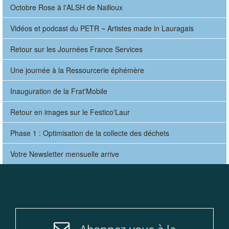
Octobre Rose à l'ALSH de Nailloux
Vidéos et podcast du PETR ~ Artistes made in Lauragais
Retour sur les Journées France Services
Une journée à la Ressourcerie éphémère
Inauguration de la Frat'Mobile
Retour en images sur le Festico'Laur
Phase 1 : Optimisation de la collecte des déchets
Votre Newsletter mensuelle arrive