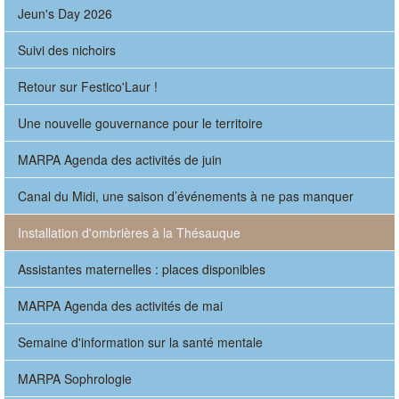
Jeun's Day 2026
Suivi des nichoirs
Retour sur Festico'Laur !
Une nouvelle gouvernance pour le territoire
MARPA Agenda des activités de juin
Canal du Midi, une saison d’événements à ne pas manquer
Installation d'ombrières à la Thésauque
Assistantes maternelles : places disponibles
MARPA Agenda des activités de mai
Semaine d'information sur la santé mentale
MARPA Sophrologie