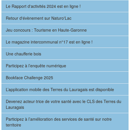
Le Rapport d'activités 2024 est en ligne !
Retour d'évènement sur Naturo'Lac
Jeu concours : Tourisme en Haute-Garonne
Le magazine intercommunal n°17 est en ligne !
Une chaufferie bois
Participez à l’enquête numérique
Bookface Challenge 2025
L’application mobile des Terres du Lauragais est disponible
Devenez acteur·trice de votre santé avec le CLS des Terres du
Lauragais
Participez à l’amélioration des services de santé sur notre
territoire