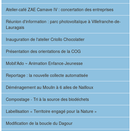
Atelier-café ZAE Camave IV : concertation des entreprises
Réunion d'information : parc photovoltaïque à Villefranche-de-
Lauragais
Inauguration de l'atelier Criollo Chocolatier
Présentation des orientations de la COG
Mobil'Ado ~ Animation Enfance-Jeunesse
Reportage : la nouvelle collecte automatisée
Déménagement au Moulin à 6 ailes de Nailloux
Compostage - Tri à la source des biodéchets
Labellisation « Territoire engagé pour la Nature »
Modification de la boucle du Dagour