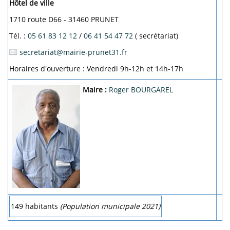
Hôtel de ville
1710 route D66 - 31460 PRUNET
Tél. :
05 61 83 12 12
/
06 41 54 47 72
( secrétariat)
secretariat@mairie-prunet31.fr
Horaires d'ouverture : Vendredi 9h-12h et 14h-17h
Maire :
Roger BOURGAREL
149 habitants
(Population municipale 2021)