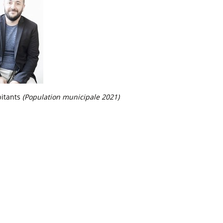
itants
(Population municipale 2021)