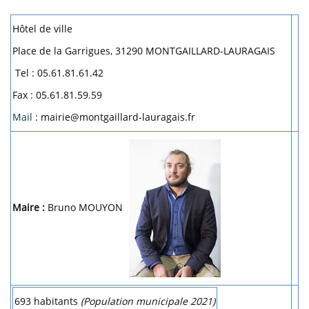
Hôtel de ville
Place de la Garrigues, 31290 MONTGAILLARD-LAURAGAIS
Tel : 05.61.81.61.42
Fax : 05.61.81.59.59
Mail
: mairie@montgaillard-lauragais.fr
Maire :
Bruno MOUYON
693 habitants
(Population municipale 2021)