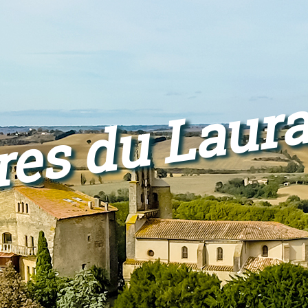
res du Laur